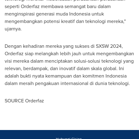
seperti Orderfaz membawa semangat baru dalam
menginspirasi generasi muda
Indonesia
untuk
mengembangkan potensi kreatif dan teknologi mereka,"
ujarnya.
Dengan kehadiran mereka yang sukses di SXSW 2024,
Orderfaz siap melangkah lebih jauh untuk mengembangkan
visi mereka dalam menciptakan solusi-solusi teknologi yang
relevan, berdampak, dan inovatif dalam skala global. Ini
adalah bukti nyata kemampuan dan komitmen
Indonesia
dalam meraih pengakuan internasional di dunia teknologi.
SOURCE Orderfaz
Hubungi Cision