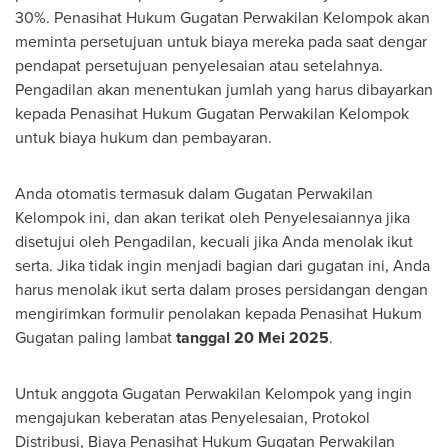
30%. Penasihat Hukum Gugatan Perwakilan Kelompok akan
meminta persetujuan untuk biaya mereka pada saat dengar
pendapat persetujuan penyelesaian atau setelahnya.
Pengadilan akan menentukan jumlah yang harus dibayarkan
kepada Penasihat Hukum Gugatan Perwakilan Kelompok
untuk biaya hukum dan pembayaran.
Anda otomatis termasuk dalam Gugatan Perwakilan
Kelompok ini, dan akan terikat oleh Penyelesaiannya jika
disetujui oleh Pengadilan, kecuali jika Anda menolak ikut
serta. Jika tidak ingin menjadi bagian dari gugatan ini, Anda
harus menolak ikut serta dalam proses persidangan dengan
mengirimkan formulir penolakan kepada Penasihat Hukum
Gugatan paling lambat
tanggal 20 Mei 2025
.
Untuk anggota Gugatan Perwakilan Kelompok yang ingin
mengajukan keberatan atas Penyelesaian, Protokol
Distribusi, Biaya Penasihat Hukum Gugatan Perwakilan