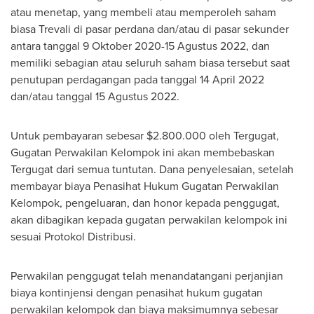
atau menetap, yang membeli atau memperoleh saham
biasa Trevali di pasar perdana dan/atau di pasar sekunder
antara tanggal 9 Oktober 2020-15 Agustus 2022, dan
memiliki sebagian atau seluruh saham biasa tersebut saat
penutupan perdagangan pada tanggal
14 April 2022
dan/atau tanggal 15 Agustus 2022.
Untuk pembayaran sebesar
$2.800.000
oleh Tergugat,
Gugatan Perwakilan Kelompok ini akan membebaskan
Tergugat dari semua tuntutan. Dana penyelesaian, setelah
membayar biaya Penasihat Hukum Gugatan Perwakilan
Kelompok, pengeluaran, dan honor kepada penggugat,
akan dibagikan kepada gugatan perwakilan kelompok ini
sesuai Protokol Distribusi.
Perwakilan penggugat telah menandatangani perjanjian
biaya kontinjensi dengan penasihat hukum gugatan
perwakilan kelompok dan biaya maksimumnya sebesar