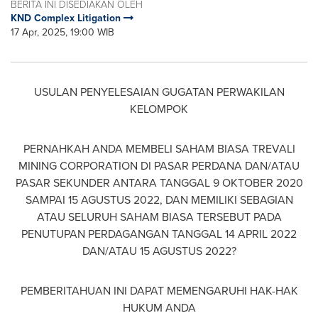
BERITA INI DISEDIAKAN OLEH
KND Complex Litigation
17 Apr, 2025, 19:00 WIB
USULAN PENYELESAIAN GUGATAN PERWAKILAN
KELOMPOK
PERNAHKAH ANDA MEMBELI SAHAM BIASA TREVALI
MINING CORPORATION DI PASAR PERDANA DAN/ATAU
PASAR SEKUNDER ANTARA TANGGAL 9 OKTOBER 2020
SAMPAI 15 AGUSTUS 2022, DAN MEMILIKI SEBAGIAN
ATAU SELURUH SAHAM BIASA TERSEBUT PADA
PENUTUPAN PERDAGANGAN TANGGAL
14 APRIL 2022
DAN/ATAU 15 AGUSTUS 2022?
PEMBERITAHUAN INI DAPAT MEMENGARUHI HAK-HAK
HUKUM ANDA