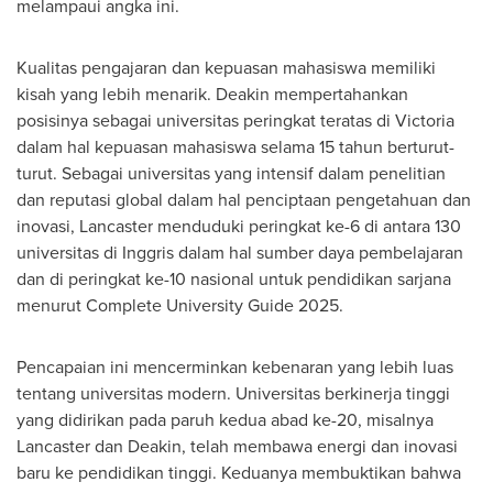
melampaui angka ini.
Kualitas pengajaran dan kepuasan mahasiswa memiliki
kisah yang lebih menarik. Deakin mempertahankan
posisinya sebagai universitas peringkat teratas di
Victoria
dalam hal kepuasan mahasiswa selama 15 tahun berturut-
turut. Sebagai universitas yang intensif dalam penelitian
dan reputasi global dalam hal penciptaan pengetahuan dan
inovasi, Lancaster menduduki peringkat ke-6 di antara 130
universitas di Inggris dalam hal sumber daya pembelajaran
dan di peringkat ke-10 nasional untuk pendidikan sarjana
menurut Complete University Guide 2025.
Pencapaian ini mencerminkan kebenaran yang lebih luas
tentang universitas modern. Universitas berkinerja tinggi
yang didirikan pada paruh kedua abad ke-20, misalnya
Lancaster dan Deakin, telah membawa energi dan inovasi
baru ke pendidikan tinggi. Keduanya membuktikan bahwa