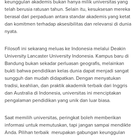
keunggulan akademis bukan hanya milik universitas yang
telah berusia ratusan tahun. Selain itu, kesuksesan mereka
berasal dari perpaduan antara standar akademis yang ketat
dan komitmen terhadap aksesibilitas dan relevansi di dunia
nyata.
Filosofi ini sekarang meluas ke
Indonesia
melalui
Deakin
University
Lancaster University Indonesia. Kampus baru di
Bandung bukan sekadar perluasan geografis, melainkan
bukti bahwa pendidikan kelas dunia dapat menjadi sangat
sungguh dan mudah didapatkan. Dengan menyatukan
tradisi, keahlian, dan praktik akademik terbaik dari Inggris
dan
Australia
di
Indonesia
, universitas ini menciptakan
pengalaman pendidikan yang unik dan luar biasa.
Saat memilih universitas, peringkat boleh memberikan
informasi untuk memutuskan, tapi jangan sampai mendikte
Anda. Pilihan terbaik merupakan gabungan keunggulan