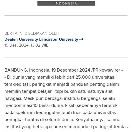
BERITA INI DISEDIAKAN OLEH
Deakin University Lancaster University
19 Des, 2024, 13:02 WIB
BANDUNG,
Indonesia
,
19 Desember 2024
/PRNewswire/ -
- Di dunia yang memiliki lebih dari 25.000 universitas
terakreditasi, peringkat menjadi panduan penting dalam
memilih tempat belajar - tapi bukan satu-satunya alat
navigasi. Meskipun berbagai institusi bergengsi selalu
mendominasi 10 besar dunia, kisah sebenarnya terletak
pada spektrum keunggulan lebih luas pada universitas
peringkat teratas di seluruh dunia. Kenyataannya, semua
institusi yang beberapa persen menduduki peringkat teratas