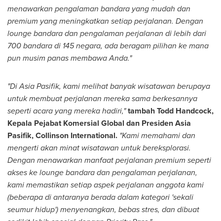
menawarkan pengalaman bandara yang mudah dan
premium yang meningkatkan setiap perjalanan. Dengan
lounge bandara dan pengalaman perjalanan di lebih dari
700 bandara di 145 negara, ada beragam pilihan ke mana
pun musim panas membawa Anda."
"Di Asia Pasifik, kami melihat banyak wisatawan berupaya
untuk membuat perjalanan mereka sama berkesannya
seperti acara yang mereka hadiri,"
tambah
Todd Handcock
,
Kepala Pejabat Komersial Global dan Presiden Asia
Pasifik, Collinson International.
"Kami memahami dan
mengerti akan minat wisatawan untuk bereksplorasi.
Dengan menawarkan manfaat perjalanan premium seperti
akses ke lounge bandara dan pengalaman perjalanan,
kami memastikan setiap aspek perjalanan anggota kami
(beberapa di antaranya berada dalam kategori 'sekali
seumur hidup') menyenangkan, bebas stres, dan dibuat