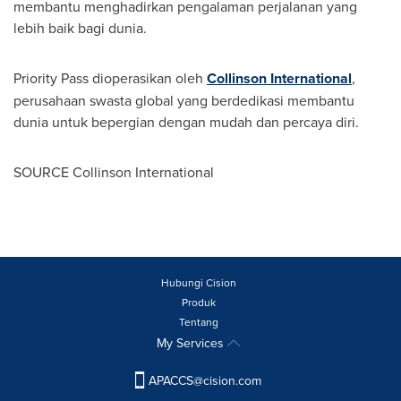
membantu menghadirkan pengalaman perjalanan yang
lebih baik bagi dunia.
Priority Pass dioperasikan oleh
Collinson International
,
perusahaan swasta global yang berdedikasi membantu
dunia untuk bepergian dengan mudah dan percaya diri.
SOURCE Collinson International
Hubungi Cision
Produk
Tentang
My Services
APACCS@cision.com