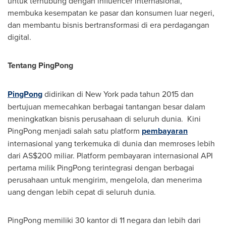
untuk terhubung dengan influencer internasional,
membuka kesempatan ke pasar dan konsumen luar negeri,
dan membantu bisnis bertransformasi di era perdagangan
digital.
Tentang PingPong
PingPong
didirikan di
New York
pada tahun 2015 dan
bertujuan memecahkan berbagai tantangan besar dalam
meningkatkan bisnis perusahaan di seluruh dunia. Kini
PingPong menjadi salah satu platform
pembayaran
internasional yang terkemuka di dunia dan memroses lebih
dari AS$200 miliar. Platform pembayaran internasional API
pertama milik PingPong terintegrasi dengan berbagai
perusahaan untuk mengirim, mengelola, dan menerima
uang dengan lebih cepat di seluruh dunia.
PingPong memiliki 30 kantor di 11 negara dan lebih dari