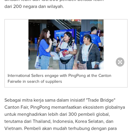
dari 200 negara dan wilayah.
International Sellers engage with PingPong at the Canton
Fairwile in search of suppliers
Sebagai mitra kerja sama dalam inisiatif "Trade Bridge"
Canton Fair, PingPong memanfaatkan ekosistem globalnya
untuk menghadirkan lebih dari 300 pembeli global,
terutama dari
Thailand
,
Indonesia
, Korea Selatan, dan
Vietnam
. Pembeli akan mudah terhubung dengan para