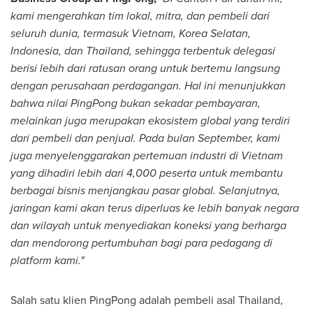
kami mengerahkan tim lokal, mitra, dan pembeli dari
seluruh dunia, termasuk
Vietnam
, Korea Selatan,
Indonesia
, dan
Thailand
, sehingga terbentuk delegasi
berisi lebih dari ratusan orang untuk bertemu langsung
dengan perusahaan perdagangan. Hal ini menunjukkan
bahwa nilai PingPong bukan sekadar pembayaran,
melainkan juga merupakan ekosistem global yang terdiri
dari pembeli dan penjual. Pada bulan September, kami
juga menyelenggarakan pertemuan industri di
Vietnam
yang dihadiri lebih dari 4,000 peserta untuk membantu
berbagai bisnis menjangkau pasar global. Selanjutnya,
jaringan kami akan terus diperluas ke lebih banyak negara
dan wilayah untuk menyediakan koneksi yang berharga
dan mendorong pertumbuhan bagi para pedagang di
platform kami."
Salah satu klien PingPong adalah pembeli asal
Thailand
,