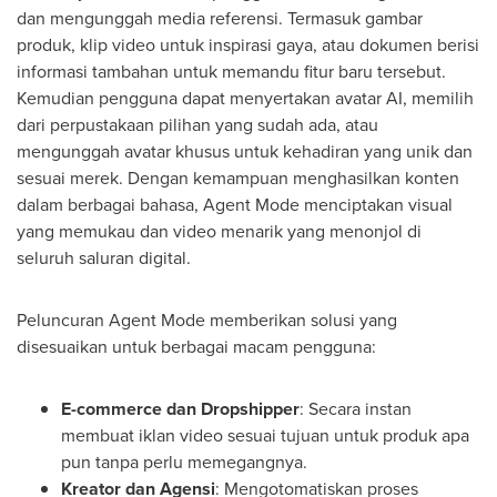
dan mengunggah media referensi. Termasuk gambar
produk, klip video untuk inspirasi gaya, atau dokumen berisi
informasi tambahan untuk memandu fitur baru tersebut.
Kemudian pengguna dapat menyertakan avatar AI, memilih
dari perpustakaan pilihan yang sudah ada, atau
mengunggah avatar khusus untuk kehadiran yang unik dan
sesuai merek. Dengan kemampuan menghasilkan konten
dalam berbagai bahasa, Agent Mode menciptakan visual
yang memukau dan video menarik yang menonjol di
seluruh saluran digital.
Peluncuran Agent Mode memberikan solusi yang
disesuaikan untuk berbagai macam pengguna:
E-commerce dan Dropshipper
: Secara instan
membuat iklan video sesuai tujuan untuk produk apa
pun tanpa perlu memegangnya.
Kreator dan Agensi
: Mengotomatiskan proses