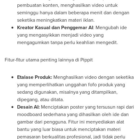
pembuatan konten, menghasilkan video untuk
seminggu hanya dalam beberapa menit dan dengan
seketika meningkatkan materi iklan.
Kreator Kasual dan Penggemar AI
: Mengubah ide
yang mengasyikkan menjadi video yang
mengagumkan tanpa perlu keahlian mengedit.
Fitur-fitur utama penting lainnya di Pippit
Etalase Produk:
Menghasilkan video dengan seketika
yang memperlihatkan unggahan fofo produk yang
sedang digunakan, misalnya yang ditampilkan,
dipegang, atau ditata.
Desain AI:
Menciptakan poster yang tersusun rapi dari
moodboard sederhana yang dihasilkan oleh ide dan
gambar dari pengguna. Fitur ini menyediakan alat
bantu yang luar biasa untuk menciptakan materi
pemasaran berkualitas profesional, jadi tidak perlu