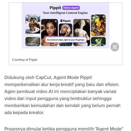
Courtesy of Pippit
Didukung oleh CapCut, Agent Mode Pippit
memperkenalkan alur kerja kreatif yang baru dan efisien.
Agen pembuat video AI ini menciptakan banyak variasi
video dari input pengguna yang terstruktur sehingga
memberikan kemudahan dan kendali yang belum pernah
ada kepada kreator.
Prosesnya dimulai ketika pengguna memilih "Agent Mode"