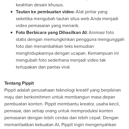
keahlian desain khusus.
Tautan ke pembuatan video:
Alat pintar yang
seketika mengubah tautan situs web Anda menjadi
video pemasaran yang menarik.
Foto Berbicara yang Dihasilkan AI:
Animasi foto
statis dengan memungkinkan pengguna mengunggah
foto dan menambahkan teks kemudian
menghidupkannya dengan ucapan. Kemampuan ini
mengubah foto sederhana menjadi video tak
terlupakan dan pantas viral.
Tentang Pippit
Pippit adalah perusahaan teknologi kreatif yang berpikiran
maju dan berkomitmen untuk membangun masa depan
pembuatan konten. Pippit membantu kreator, usaha kecil,
pemasar, dan setiap orang untuk memproduksi konten
pemasaran dengan lebih cerdas dan lebih cepat. Dengan
memanfaatkan kekuatan AI, Pippit ingin mengenyahkan