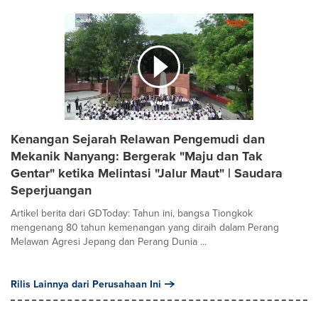
Kenangan Sejarah Relawan Pengemudi dan
Mekanik Nanyang: Bergerak "Maju dan Tak
Gentar" ketika Melintasi "Jalur Maut" | Saudara
Seperjuangan
Artikel berita dari GDToday: Tahun ini, bangsa Tiongkok
mengenang 80 tahun kemenangan yang diraih dalam Perang
Melawan Agresi Jepang dan Perang Dunia ...
Rilis Lainnya dari Perusahaan Ini