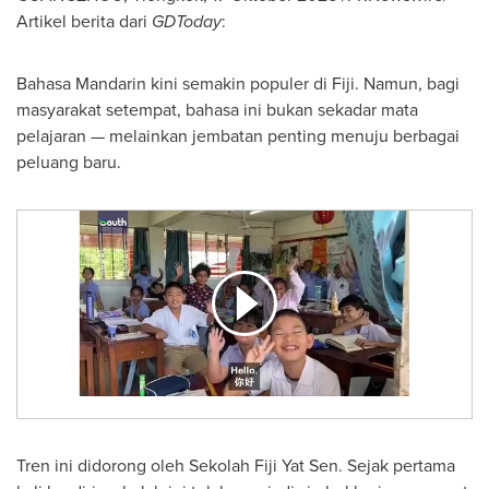
Artikel berita dari
GDToday
:
Bahasa Mandarin kini semakin populer di Fiji. Namun, bagi
masyarakat setempat, bahasa ini bukan sekadar mata
pelajaran — melainkan jembatan penting menuju berbagai
peluang baru.
Tren ini didorong oleh Sekolah Fiji Yat Sen. Sejak pertama