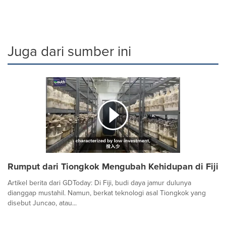
Juga dari sumber ini
Rumput dari Tiongkok Mengubah Kehidupan di Fiji
Artikel berita dari GDToday: Di Fiji, budi daya jamur dulunya
dianggap mustahil. Namun, berkat teknologi asal Tiongkok yang
disebut Juncao, atau...