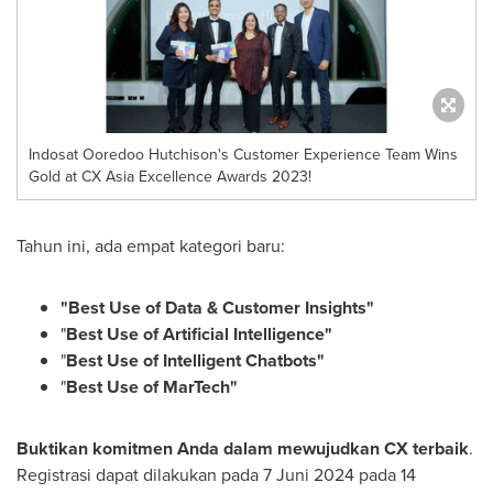
Indosat Ooredoo Hutchison's Customer Experience Team Wins
Gold at CX Asia Excellence Awards 2023!
Tahun ini, ada empat kategori baru:
"Best Use of Data & Customer Insights"
"
Best Use of Artificial Intelligence"
"
Best Use of Intelligent
Chatbots
"
"
Best Use of
MarTech
"
Buktikan komitmen Anda dalam mewujudkan CX terbaik
.
Registrasi dapat dilakukan pada 7 Juni 2024 pada 14