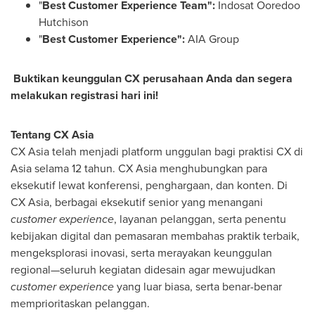
"
Best Customer Experience Team":
Indosat Ooredoo
Hutchison
"
Best Customer Experience":
AIA Group
Buktikan keunggulan CX perusahaan Anda dan segera
melakukan registrasi hari ini!
Tentang CX Asia
CX
Asia
telah menjadi platform unggulan bagi praktisi CX di
Asia
selama 12 tahun. CX
Asia
menghubungkan para
eksekutif lewat konferensi, penghargaan, dan konten. Di
CX Asia, berbagai eksekutif senior yang menangani
customer experience
, layanan pelanggan, serta penentu
kebijakan digital dan pemasaran membahas praktik terbaik,
mengeksplorasi inovasi, serta merayakan keunggulan
regional—seluruh kegiatan didesain agar mewujudkan
customer experience
yang luar biasa, serta benar-benar
memprioritaskan pelanggan.