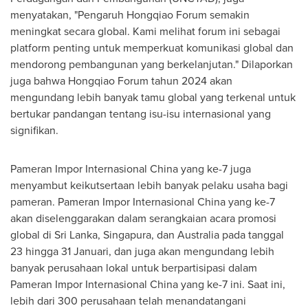
menyatakan, "Pengaruh Hongqiao Forum semakin
meningkat secara global. Kami melihat forum ini sebagai
platform penting untuk memperkuat komunikasi global dan
mendorong pembangunan yang berkelanjutan." Dilaporkan
juga bahwa Hongqiao Forum tahun 2024 akan
mengundang lebih banyak tamu global yang terkenal untuk
bertukar pandangan tentang isu-isu internasional yang
signifikan.
Pameran Impor Internasional China yang ke-7 juga
menyambut keikutsertaan lebih banyak pelaku usaha bagi
pameran. Pameran Impor Internasional China yang ke-7
akan diselenggarakan dalam serangkaian acara promosi
global di
Sri Lanka
, Singapura, dan
Australia
pada tanggal
23 hingga 31 Januari, dan juga akan mengundang lebih
banyak perusahaan lokal untuk berpartisipasi dalam
Pameran Impor Internasional China yang ke-7 ini. Saat ini,
lebih dari 300 perusahaan telah menandatangani