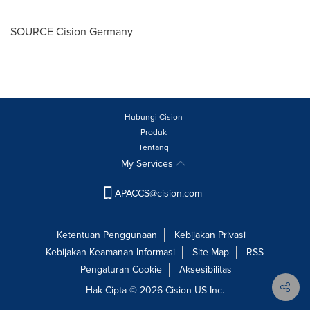
SOURCE Cision Germany
Hubungi Cision
Produk
Tentang
My Services
APACCS@cision.com
Ketentuan Penggunaan
Kebijakan Privasi
Kebijakan Keamanan Informasi
Site Map
RSS
Pengaturan Cookie
Aksesibilitas
Hak Cipta © 2026 Cision US Inc.