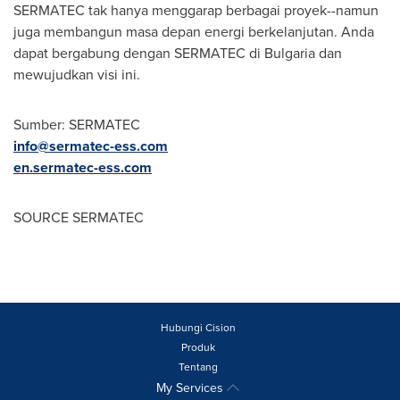
SERMATEC tak hanya menggarap berbagai proyek--namun
juga membangun masa depan energi berkelanjutan. Anda
dapat bergabung dengan SERMATEC di
Bulgaria
dan
mewujudkan visi ini.
Sumber: SERMATEC
info@sermatec-ess.com
en.sermatec-ess.com
SOURCE SERMATEC
Hubungi Cision
Produk
Tentang
My Services