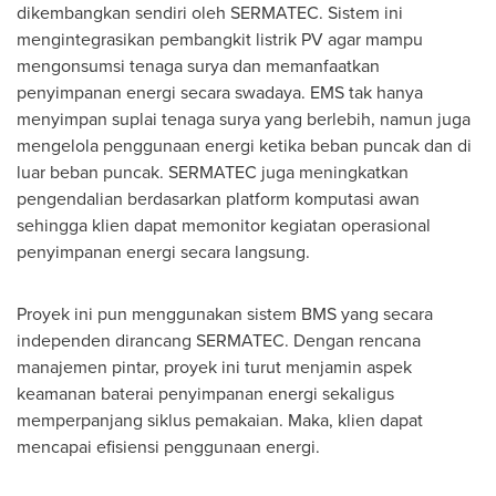
dikembangkan sendiri oleh SERMATEC. Sistem ini
mengintegrasikan pembangkit listrik PV agar mampu
mengonsumsi tenaga surya dan memanfaatkan
penyimpanan energi secara swadaya. EMS tak hanya
menyimpan suplai tenaga surya yang berlebih, namun juga
mengelola penggunaan energi ketika beban puncak dan di
luar beban puncak. SERMATEC juga meningkatkan
pengendalian berdasarkan platform komputasi awan
sehingga klien dapat memonitor kegiatan operasional
penyimpanan energi secara langsung.
Proyek ini pun menggunakan sistem BMS yang secara
independen dirancang SERMATEC. Dengan rencana
manajemen pintar, proyek ini turut menjamin aspek
keamanan baterai penyimpanan energi sekaligus
memperpanjang siklus pemakaian. Maka, klien dapat
mencapai efisiensi penggunaan energi.