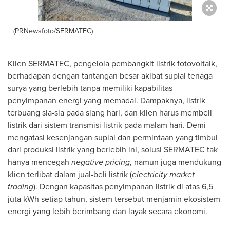
(PRNewsfoto/SERMATEC)
Klien SERMATEC, pengelola pembangkit listrik fotovoltaik,
berhadapan dengan tantangan besar akibat suplai tenaga
surya yang berlebih tanpa memiliki kapabilitas
penyimpanan energi yang memadai. Dampaknya, listrik
terbuang sia-sia pada siang hari, dan klien harus membeli
listrik dari sistem transmisi listrik pada malam hari. Demi
mengatasi kesenjangan suplai dan permintaan yang timbul
dari produksi listrik yang berlebih ini, solusi SERMATEC tak
hanya mencegah
negative pricing
, namun juga mendukung
klien terlibat dalam jual-beli listrik (
electricity market
trading
). Dengan kapasitas penyimpanan listrik di atas 6,5
juta kWh setiap tahun, sistem tersebut menjamin ekosistem
energi yang lebih berimbang dan layak secara ekonomi.