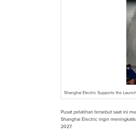
Shanghai Electric Supports the Launch
Pusat pelatihan tersebut saat ini m
Shanghai Electric ingin meningka
2027.