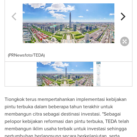
(PRNewsfoto/TEDA)
Tiongkok terus mempertahankan implementasi kebijakan
pintu terbuka dalam beberapa tahun terakhir untuk
membangun citra sebagai destinasi investasi. "Sebagai
pelopor kebijakan reformasi dan pintu terbuka, TEDA telah
membangun iklim usaha terbaik untuk investasi sehingga
pertumbuhan berlangsung secara berkelanjutan, serta