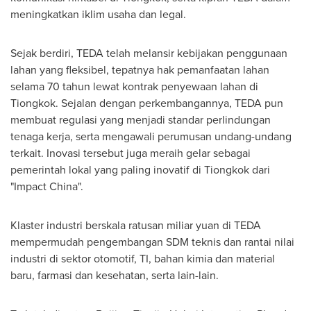
meningkatkan iklim usaha dan legal.
Sejak berdiri, TEDA telah melansir kebijakan penggunaan
lahan yang fleksibel, tepatnya hak pemanfaatan lahan
selama 70 tahun lewat kontrak penyewaan lahan di
Tiongkok. Sejalan dengan perkembangannya, TEDA pun
membuat regulasi yang menjadi standar perlindungan
tenaga kerja, serta mengawali perumusan undang-undang
terkait. Inovasi tersebut juga meraih gelar sebagai
pemerintah lokal yang paling inovatif di Tiongkok dari
"Impact China".
Klaster industri berskala ratusan miliar yuan di TEDA
mempermudah pengembangan SDM teknis dan rantai nilai
industri di sektor otomotif, TI, bahan kimia dan material
baru, farmasi dan kesehatan, serta lain-lain.