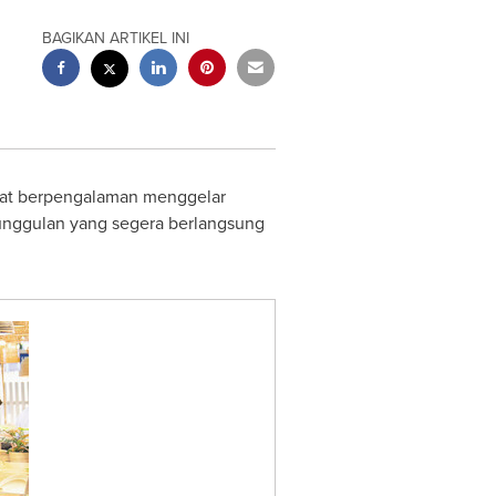
BAGIKAN ARTIKEL INI
gat berpengalaman menggelar
 unggulan yang segera berlangsung