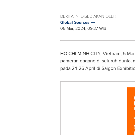
BERITA INI DISEDIAKAN OLEH
Global Sources
05 Mar, 2024, 09:37 WIB
HO CHI MINH CITY, Vietnam
,
5 Mar
pameran dagang di seluruh dunia
pada 24-26 April di Saigon Exhibit