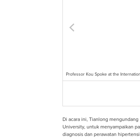
Professor Kou Spoke at the Internati
Di acara ini, Tianlong mengundang P
University, untuk menyampaikan pa
diagnosis dan perawatan hipertensi