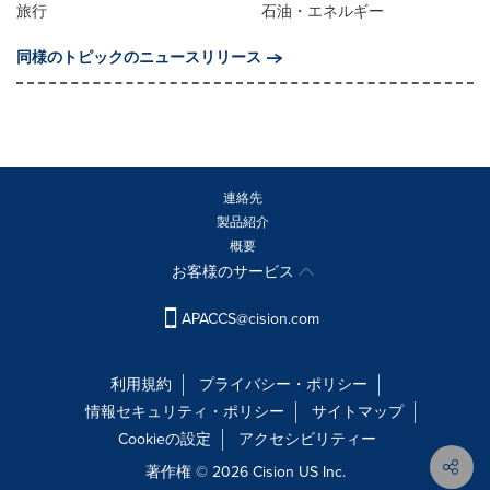
旅行
石油・エネルギー
同様のトピックのニュースリリース
連絡先
製品紹介
概要
お客様のサービス
APACCS@cision.com
利用規約
プライバシー・ポリシー
情報セキュリティ・ポリシー
サイトマップ
Cookieの設定
アクセシビリティー
著作権 © 2026 Cision US Inc.