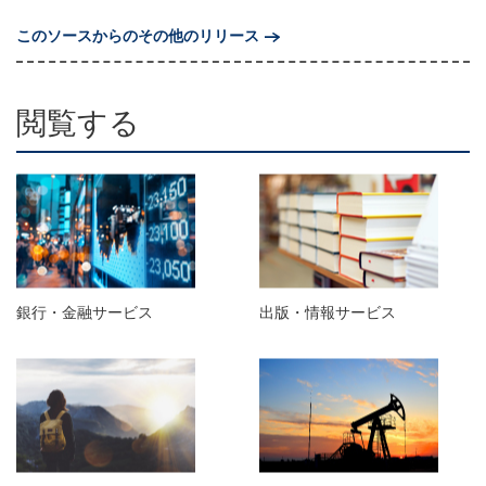
このソースからのその他のリリース
閲覧する
銀行・金融サービス
出版・情報サービス