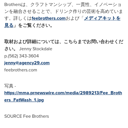
Brothersは、クラフトマンシップ、一貫性、イノベーショ
ンを融合させることで、ドリンク作りの芸術を高めていま
す。詳しくは
feebrothers.com
および「
メディアキットを
見る
」をご覧ください。
取材および詳細については、こちらまでお問い合わせくだ
さい。
Jenny Stockdale
p.(562) 343-3604
jenny@agency29.com
feebrothers.com
写真 -
https://mma.prnewswire.com/media/2989213/Fee_Broth
ers_FatWash_1.jpg
SOURCE Fee Brothers