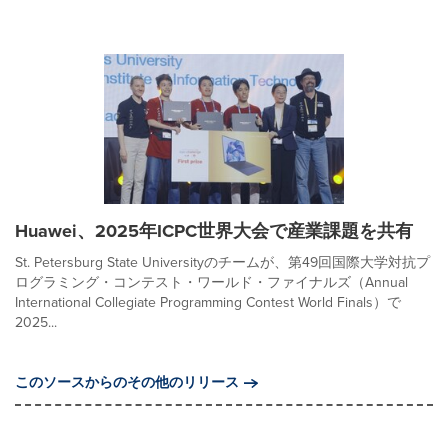
Huawei、2025年ICPC世界大会で産業課題を共有
St. Petersburg State Universityのチームが、第49回国際大学対抗プ
ログラミング・コンテスト・ワールド・ファイナルズ（Annual
International Collegiate Programming Contest World Finals）で
2025...
このソースからのその他のリリース