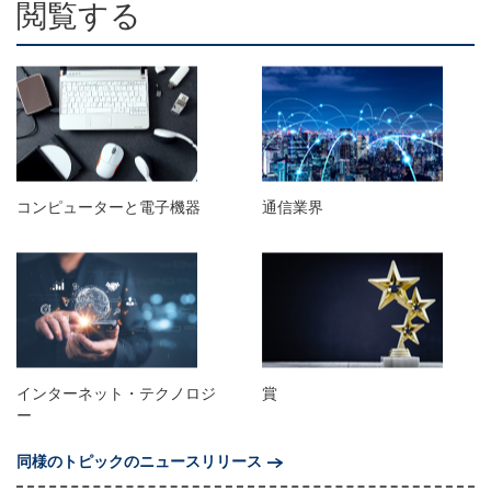
閲覧する
コンピューターと電子機器
通信業界
インターネット・テクノロジ
賞
ー
同様のトピックのニュースリリース