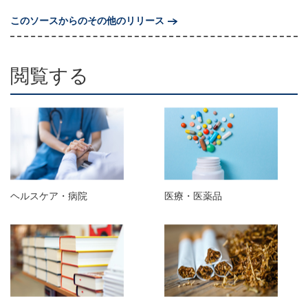
このソースからのその他のリリース
閲覧する
ヘルスケア・病院
医療・医薬品