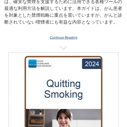
は、確実な禁煙を支援するために活用できる各種ツールの
最適な利用方法を解説しています。本ガイドは、がん患者
を対象とした禁煙戦略に重点を置いていますが、がんと診
断されていない喫煙者にも有益な内容となっています。
Continue Reading