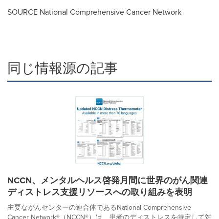
SOURCE National Comprehensive Cancer Network
同じ情報源の記事
NCCN、メンタルヘルス啓発月間に世界のがん関連
ディストレス支援リソースへの取り組みを表明
主要ながんセンターの連合体であるNational Comprehensive
Cancer Network®（NCCN®）は、患者のディストレスを特定して対