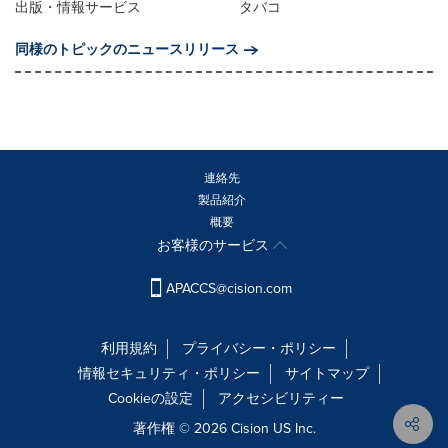
出版・情報サービス
タバコ
同様のトピックのニュースリリース
連絡先
製品紹介
概要
お客様のサービス
APACCS@cision.com
利用規約
プライバシー・ポリシー
情報セキュリティ・ポリシー
サイトマップ
Cookieの設定
アクセシビリティー
著作権 © 2026 Cision US Inc.