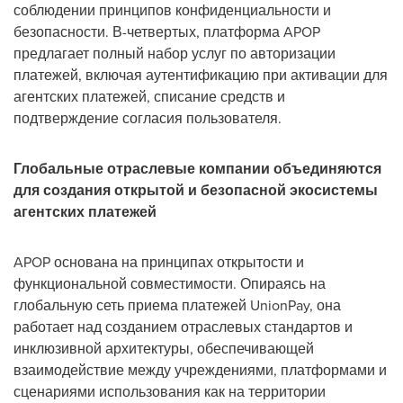
соблюдении принципов конфиденциальности и
безопасности. В-четвертых, платформа APOP
предлагает полный набор услуг по авторизации
платежей, включая аутентификацию при активации для
агентских платежей, списание средств и
подтверждение согласия пользователя.
Глобальные отраслевые компании объединяются
для создания открытой и безопасной экосистемы
агентских платежей
APOP основана на принципах открытости и
функциональной совместимости. Опираясь на
глобальную сеть приема платежей UnionPay, она
работает над созданием отраслевых стандартов и
инклюзивной архитектуры, обеспечивающей
взаимодействие между учреждениями, платформами и
сценариями использования как на территории