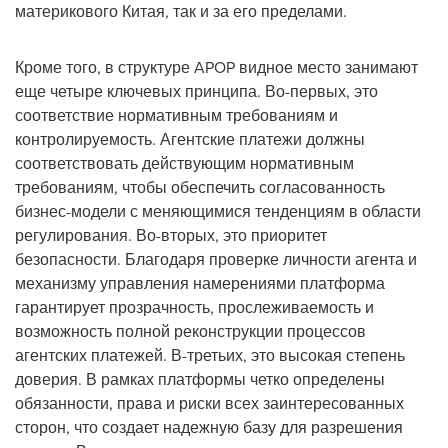
материкового Китая, так и за его пределами.
Кроме того, в структуре APOP видное место занимают
еще четыре ключевых принципа. Во-первых, это
соответствие нормативным требованиям и
контролируемость. Агентские платежи должны
соответствовать действующим нормативным
требованиям, чтобы обеспечить согласованность
бизнес-модели с меняющимися тенденциям в области
регулирования. Во-вторых, это приоритет
безопасности. Благодаря проверке личности агента и
механизму управления намерениями платформа
гарантирует прозрачность, прослеживаемость и
возможность полной реконструкции процессов
агентских платежей. В-третьих, это высокая степень
доверия. В рамках платформы четко определены
обязанности, права и риски всех заинтересованных
сторон, что создает надежную базу для разрешения