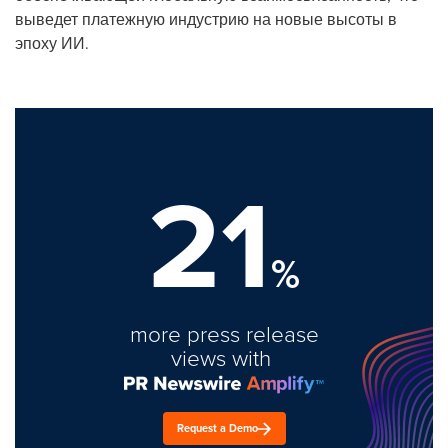
выведет платежную индустрию на новые высоты в
эпоху ИИ.
21
%
more press release
views with
Request a Demo