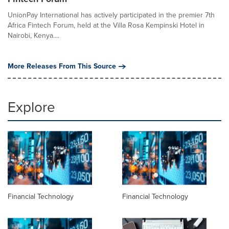
UnionPay International has actively participated in the premier 7th
Africa Fintech Forum, held at the Villa Rosa Kempinski Hotel in
Nairobi, Kenya....
More Releases From This Source
Explore
Financial Technology
Financial Technology