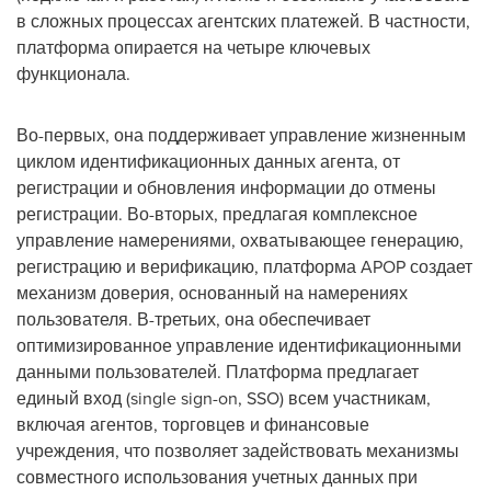
в сложных процессах агентских платежей. В частности,
платформа опирается на четыре ключевых
функционала.
Во-первых, она поддерживает управление жизненным
циклом идентификационных данных агента, от
регистрации и обновления информации до отмены
регистрации. Во-вторых, предлагая комплексное
управление намерениями, охватывающее генерацию,
регистрацию и верификацию, платформа APOP создает
механизм доверия, основанный на намерениях
пользователя. В-третьих, она обеспечивает
оптимизированное управление идентификационными
данными пользователей. Платформа предлагает
единый вход (single sign-on, SSO) всем участникам,
включая агентов, торговцев и финансовые
учреждения, что позволяет задействовать механизмы
совместного использования учетных данных при