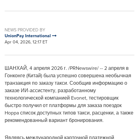
NEWS PROVIDED BY
UnionPay International
Apr 04, 2026, 12:17 ET
ШАНХАЙ
,
4 апреля 2026 г.
/PRNewswire/ -- 2 апреля в
Гонконге (Китай) была успешно совершена необычная
транзакция по заказу такси. Сообщив информацию о
заказе ИИ-ассистенту, разработанному
технологической компанией Evonet, тестировщик
быстро получил от платформы для заказа поездок
Hoppa список доступных типов такси, расценки, а также
рекомендованный вариант бронирования.
Являясь международной карточной платежной