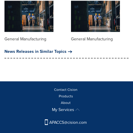
General Manufacturing
General Manufacturing
News Releases in Similar Topics
Contact Cision
Products
About
My Services
APACCS@cision.com