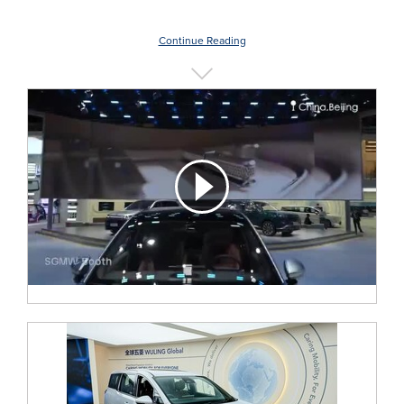
Continue Reading