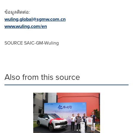
ข้อมูลติดต่อ:
wuling.global@sgmw.com.cn
www.wuling.com/en
SOURCE SAIC-GM-Wuling
Also from this source