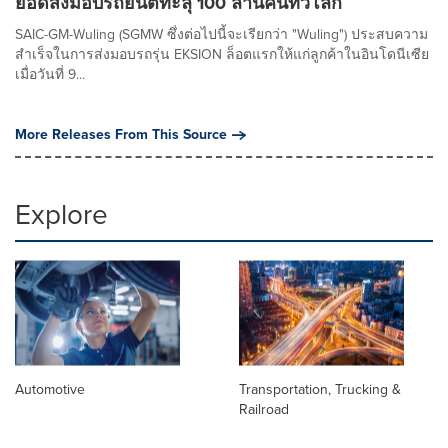
ยอดส่งมอบรถยนต์ทะลุ 100 ล้านคันทั่วโลก
SAIC-GM-Wuling (SGMW ซึ่งต่อไปนี้จะเรียกว่า "Wuling") ประสบความ
สำเร็จในการส่งมอบรถรุ่น EKSION ล็อตแรกให้แก่ลูกค้าในอินโดนีเซีย
เมื่อวันที่ 9...
More Releases From This Source
Explore
Automotive
Transportation, Trucking &
Railroad