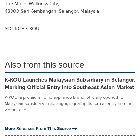
The Mines Wellness City,
43300 Seri Kembangan, Selangor, Malaysia
SOURCE K·KOU
Also from this source
K•KOU Launches Malaysian Subsidiary in Selangor,
Marking Official Entry into Southeast Asian Market
K•KOU, a premium home appliance brand, officially opened its
Malaysian subsidiary in Selangor, signaling its formal entry into the
vibrant and...
More Releases From This Source