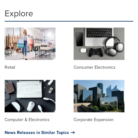
Explore
Retail
Consumer Electronics
Computer & Electronics
Corporate Expansion
News Releases in Similar Topics