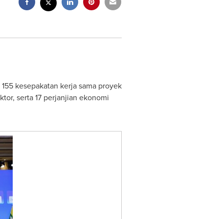
, 155 kesepakatan kerja sama proyek
ktor, serta 17 perjanjian ekonomi