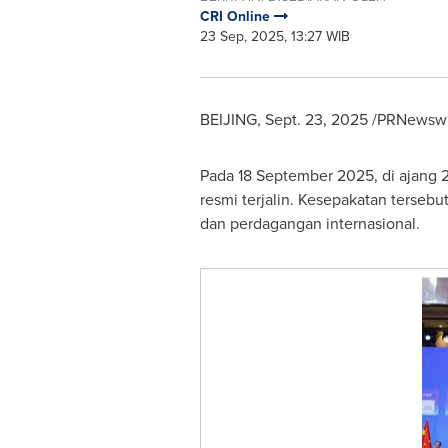
CRI Online
23 Sep, 2025, 13:27 WIB
BEIJING
,
Sept. 23, 2025
/PRNewswire
Pada
18 September 2025
, di ajan
resmi terjalin. Kesepakatan tersebut
dan perdagangan internasional.