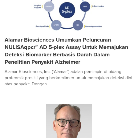
Alamar Biosciences Umumkan Peluncuran
NULISAqpcr™ AD 5-plex Assay Untuk Memajukan
Deteksi Biomarker Berbasis Darah Dalam
Penelitian Penyakit Alzheimer
Alamar Biosciences, Inc. ("Alamar") adalah pemimpin di bidang
proteomik presisi yang berkomitmen untuk memajukan deteksi dini
atas penyakit. Dengan...