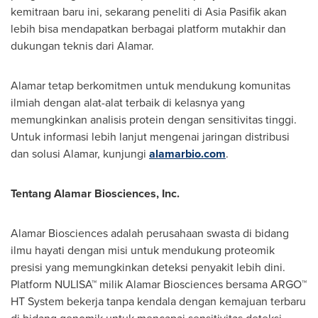
kemitraan baru ini, sekarang peneliti di Asia Pasifik akan
lebih bisa mendapatkan berbagai platform mutakhir dan
dukungan teknis dari Alamar.
Alamar tetap berkomitmen untuk mendukung komunitas
ilmiah dengan alat-alat terbaik di kelasnya yang
memungkinkan analisis protein dengan sensitivitas tinggi.
Untuk informasi lebih lanjut mengenai jaringan distribusi
dan solusi Alamar, kunjungi
alamarbio.com
.
Tentang Alamar Biosciences, Inc.
Alamar Biosciences adalah perusahaan swasta di bidang
ilmu hayati dengan misi untuk mendukung proteomik
presisi yang memungkinkan deteksi penyakit lebih dini.
Platform NULISA™ milik Alamar Biosciences bersama ARGO™
HT System bekerja tanpa kendala dengan kemajuan terbaru