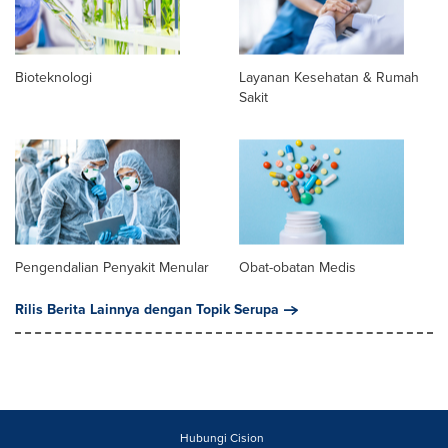
Bioteknologi
Layanan Kesehatan & Rumah
Sakit
Pengendalian Penyakit Menular
Obat-obatan Medis
Rilis Berita Lainnya dengan Topik Serupa
Hubungi Cision