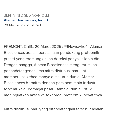
BERITA INI DISEDIAKAN OLEH
Alamar Biosciences, Inc.
20 Mar, 2025, 23:28 WIB
FREMONT, Calif.
,
20 Maret 2025
/PRNewswire/ - Alamar
Biosciences adalah perusahaan pendukung proteomik
presisi yang memungkinkan deteksi penyakit lebih dini.
Dengan bangga, Alamar Biosciences mengumumkan
penandatanganan lima mitra distribusi baru untuk
memperluas kehadirannya di seluruh dunia. Alamar
Biosciences bermitra dengan para pemimpin industri
terkemuka di berbagai pasar utama di dunia untuk
meningkatkan akses ke teknologi proteomik inovatifnya.
Mitra distribusi baru yang ditandatangani tersebut adalah: