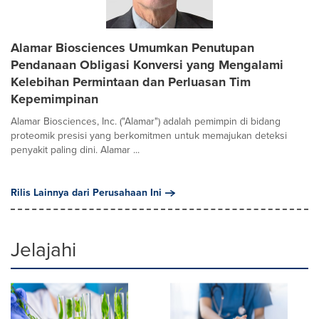
Alamar Biosciences Umumkan Penutupan
Pendanaan Obligasi Konversi yang Mengalami
Kelebihan Permintaan dan Perluasan Tim
Kepemimpinan
Alamar Biosciences, Inc. ("Alamar") adalah pemimpin di bidang
proteomik presisi yang berkomitmen untuk memajukan deteksi
penyakit paling dini. Alamar ...
Rilis Lainnya dari Perusahaan Ini
Jelajahi