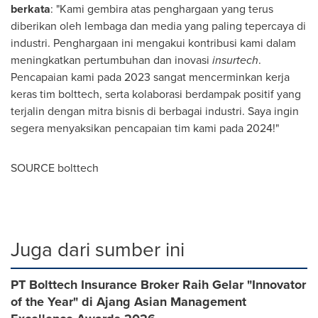
berkata
: "Kami gembira atas penghargaan yang terus
diberikan oleh lembaga dan media yang paling tepercaya di
industri. Penghargaan ini mengakui kontribusi kami dalam
meningkatkan pertumbuhan dan inovasi
insurtech
.
Pencapaian kami pada 2023 sangat mencerminkan kerja
keras tim bolttech, serta kolaborasi berdampak positif yang
terjalin dengan mitra bisnis di berbagai industri. Saya ingin
segera menyaksikan pencapaian tim kami pada 2024!"
SOURCE bolttech
Juga dari sumber ini
PT Bolttech Insurance Broker Raih Gelar "Innovator
of the Year" di Ajang Asian Management