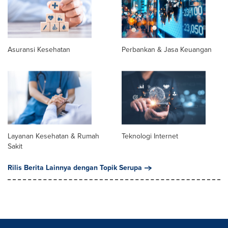
Asuransi Kesehatan
Perbankan & Jasa Keuangan
Layanan Kesehatan & Rumah
Teknologi Internet
Sakit
Rilis Berita Lainnya dengan Topik Serupa