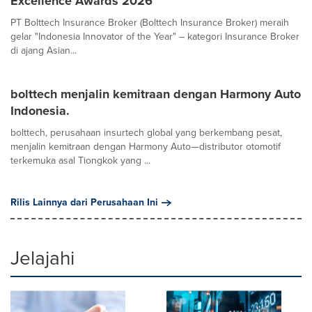
Excellence Awards 2026
PT Bolttech Insurance Broker (Bolttech Insurance Broker) meraih
gelar "Indonesia Innovator of the Year" – kategori Insurance Broker
di ajang Asian...
bolttech menjalin kemitraan dengan Harmony Auto
Indonesia.
bolttech, perusahaan insurtech global yang berkembang pesat,
menjalin kemitraan dengan Harmony Auto—distributor otomotif
terkemuka asal Tiongkok yang ...
Rilis Lainnya dari Perusahaan Ini
Jelajahi