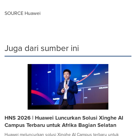
SOURCE Huawei
Juga dari sumber ini
HNS 2026 | Huawei Luncurkan Solusi Xinghe AI
Campus Terbaru untuk Afrika Bagian Selatan
Huawei meluncurkan solusi Xinghe AI Campus terbaru untuk