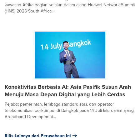
kawasan Afrika bagian selatan dalam ajang Huawei Network Summit
(HNS) 2026 South Africa....
Konektivitas Berbasis AI: Asia Pasifik Susun Arah
Menuju Masa Depan Digital yang Lebih Cerdas
Pejabat pemerintah, lembaga standardisasi, dan operator
telekomunikasi berkumpul di Bangkok pada 14 Juli lalu dalam ajang
Broadband Development...
Rilis Lainnya dari Perusahaan Ini