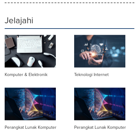
Jelajahi
Komputer & Elektronik
Teknologi Internet
Perangkat Lunak Komputer
Perangkat Lunak Komputer