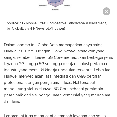
Source: 5G Mobile Core: Competitive Landscape Assessment,
by GlobalData (PRNewsfoto/Huawei)
Dalam laporan ini, GlobalData memaparkan daya saing
Huawei 5G Core. Dengan
Cloud Native
, arsitektur yang
sangat reliabel, Huawei 5G Core memadukan berbagai jenis
layanan 2G hingga 5G sehingga menjadi solusi pertama di
industri yang memiliki kinerja unggulan tersebut. Lebih lagi,
Huawei menyediakan jasa integrasi dan O&G bertaraf
profesional dengan pengalaman luas. Hal tersebut
mendukung status Huawei 5G Core sebagai pemimpin
pasar, baik dari sisi penggunaan komersial yang mendalam
dan luas.
Laporan ini juga memuat nilai tambah layanan dan solusi