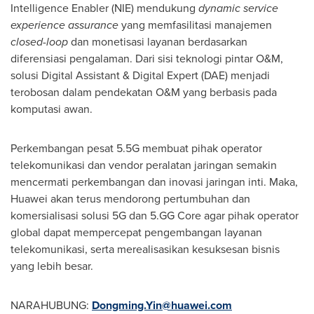
Intelligence Enabler (NIE) mendukung
dynamic service
experience assurance
yang memfasilitasi manajemen
closed-loop
dan monetisasi layanan berdasarkan
diferensiasi pengalaman. Dari sisi teknologi pintar O&M,
solusi Digital Assistant & Digital Expert (DAE) menjadi
terobosan dalam pendekatan O&M yang berbasis pada
komputasi awan.
Perkembangan pesat 5.5G membuat pihak operator
telekomunikasi dan vendor peralatan jaringan semakin
mencermati perkembangan dan inovasi jaringan inti. Maka,
Huawei akan terus mendorong pertumbuhan dan
komersialisasi solusi 5G dan 5.GG Core agar pihak operator
global dapat mempercepat pengembangan layanan
telekomunikasi, serta merealisasikan kesuksesan bisnis
yang lebih besar.
NARAHUBUNG:
Dongming.Yin@huawei.com