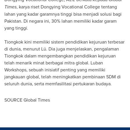
Times
, karya riset Dongying Vocational College tentang
lahan yang kadar garamnya tinggi bisa menjadi solusi bagi
Pakistan
. Di negara ini, 30% lahan memiliki kadar garam
yang tinggi.
Tiongkok kini memiliki sistem pendidikan kejuruan terbesar
di dunia, menurut Lü. Dia juga menjelaskan, pengalaman
Tiongkok dalam mengembangkan pendidikan kejuruan
telah menarik minat berbagai mitra global. Luban
Workshops, sebuah inisiatif penting yang memiliki
jangkauan global, telah meningkatkan pembinaan SDM di
seluruh dunia, serta memfasilitasi pertukaran budaya.
SOURCE Global Times