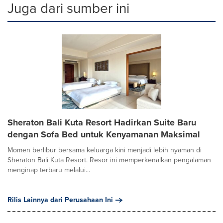
Juga dari sumber ini
Sheraton Bali Kuta Resort Hadirkan Suite Baru
dengan Sofa Bed untuk Kenyamanan Maksimal
Momen berlibur bersama keluarga kini menjadi lebih nyaman di
Sheraton Bali Kuta Resort. Resor ini memperkenalkan pengalaman
menginap terbaru melalui...
Rilis Lainnya dari Perusahaan Ini