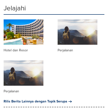
Jelajahi
Hotel dan Resor
Perjalanan
Perjalanan
Rilis Berita Lainnya dengan Topik Serupa