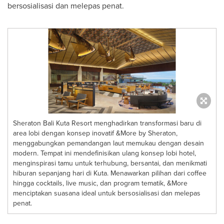
bersosialisasi dan melepas penat.
Sheraton Bali Kuta Resort menghadirkan transformasi baru di
area lobi dengan konsep inovatif &More by Sheraton,
menggabungkan pemandangan laut memukau dengan desain
modern. Tempat ini mendefinisikan ulang konsep lobi hotel,
menginspirasi tamu untuk terhubung, bersantai, dan menikmati
hiburan sepanjang hari di Kuta. Menawarkan pilihan dari coffee
hingga cocktails, live music, dan program tematik, &More
menciptakan suasana ideal untuk bersosialisasi dan melepas
penat.