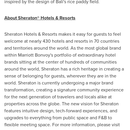
inspired by the design of
Bali's
rice paddy field.
About Sheraton® Hotels & Resorts
Sheraton Hotels & Resorts makes it easy for guests to feel
welcome at nearly 430 hotels and resorts in 70 countries
and territories around the world. As the most global brand
within Marriott Bonvoy's portfolio of extraordinary hotel
brands sitting at the center of hundreds of communities
around the world, Sheraton has a rich heritage in creating a
sense of belonging for guests, wherever they are in the
world. Sheraton is currently undergoing a major brand
transformation, creating a signature community experience
for the next generation of travelers and locals alike at
properties across the globe. The new vision for Sheraton
features intuitive design, tech-forward experiences, and
upgrades to everything from public space and F&B to
flexible meeting space. For more information, please visit