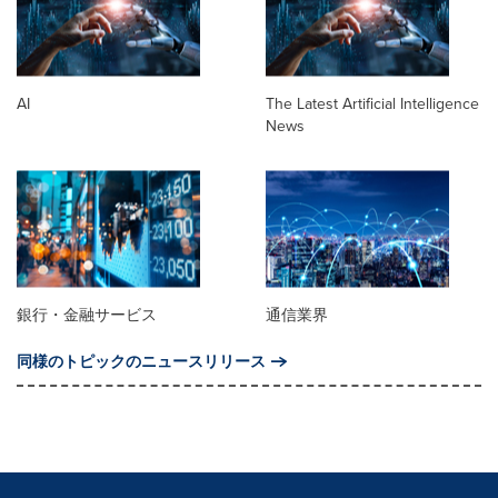
AI
The Latest Artificial Intelligence
News
銀行・金融サービス
通信業界
同様のトピックのニュースリリース