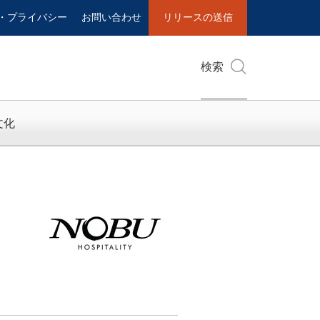
・プライバシー
お問い合わせ
リリースの送信
検索
文化