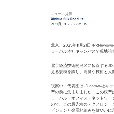
ニュース提供
Xinhua Silk Road
21 11月, 2025, 22:35 JST
北京、2025年11月21日 /PRN
ローバル本社キャンパスで現地視
北京経済技術開発区に位置するJD
える規模を誇り、高度な技術と人
視察中、代表団はJD.com本社キ
型の前に集まりました。この模型
ローバル・オフィス・ネットワー
ので、この最先端のテクノロジー
ビジョンと発展枠組みを鮮やかに