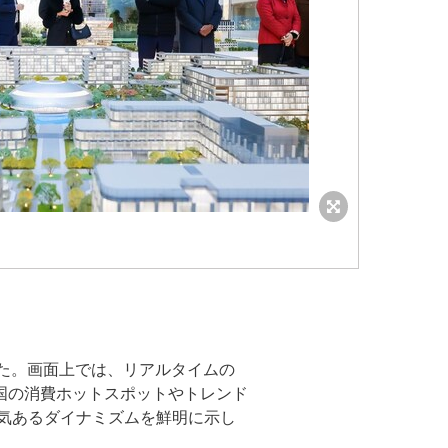
ました。画面上では、リアルタイムの
国の消費ホットスポットやトレンド
の活気あるダイナミズムを鮮明に示し