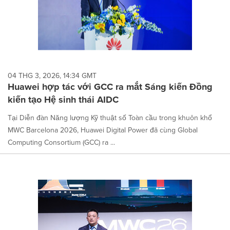
04 THG 3, 2026, 14:34 GMT
Huawei hợp tác với GCC ra mắt Sáng kiến Đồng
kiến tạo Hệ sinh thái AIDC
Tại Diễn đàn Năng lượng Kỹ thuật số Toàn cầu trong khuôn khổ
MWC Barcelona 2026, Huawei Digital Power đã cùng Global
Computing Consortium (GCC) ra ...