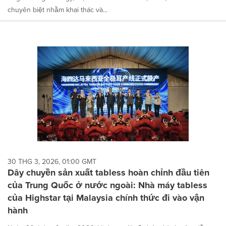
chuyên biệt nhằm khai thác và...
30 THG 3, 2026, 01:00 GMT
Dây chuyền sản xuất tabless hoàn chỉnh đầu tiên
của Trung Quốc ở nước ngoài: Nhà máy tabless
của Highstar tại Malaysia chính thức đi vào vận
hành