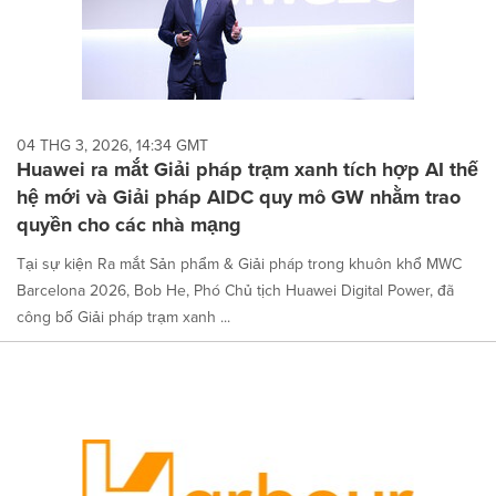
04 THG 3, 2026, 14:34 GMT
Huawei ra mắt Giải pháp trạm xanh tích hợp AI thế
hệ mới và Giải pháp AIDC quy mô GW nhằm trao
quyền cho các nhà mạng
Tại sự kiện Ra mắt Sản phẩm & Giải pháp trong khuôn khổ MWC
Barcelona 2026, Bob He, Phó Chủ tịch Huawei Digital Power, đã
công bố Giải pháp trạm xanh ...