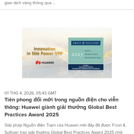
giao dịch vàng thông qua ...
01 THG 4, 2026, 05:43 GMT
Tiên phong đổi mới trong nguồn điện cho viễn
thông: Huawei giành giải thưởng Global Best
Practices Award 2025
Giải pháp Nguồn điện Trạm của Huawei mới đây đã được Frost &
Sullivan trao giải thưởng Global Best Practices Award 2025 nhờ