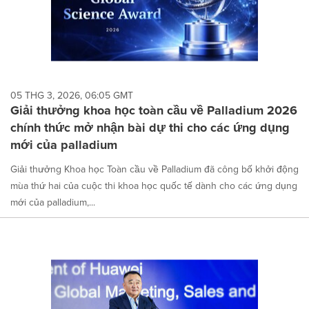
05 THG 3, 2026, 06:05 GMT
Giải thưởng khoa học toàn cầu về Palladium 2026
chính thức mở nhận bài dự thi cho các ứng dụng
mới của palladium
Giải thưởng Khoa học Toàn cầu về Palladium đã công bố khởi động
mùa thứ hai của cuộc thi khoa học quốc tế dành cho các ứng dụng
mới của palladium,...