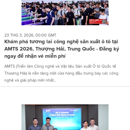
23 THG 3, 2026, 00:00 GMT
Khám phá tương lai công nghệ sản xuất ô tô tại
AMTS 2026, Thượng Hải, Trung Quốc - Đăng ký
ngay để nhận vé miễn phí
AMTS (Triển lãm Công nghệ và Vật liệu Sản xuất Ô tô Quốc tế
Thượng Hải) là nền tảng một cửa hàng đầu trưng bày các công
nghệ và giải pháp mới nhất...