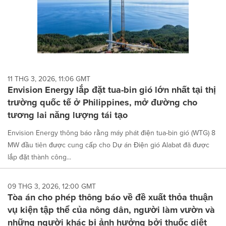
11 THG 3, 2026, 11:06 GMT
Envision Energy lắp đặt tua-bin gió lớn nhất tại thị
trường quốc tế ở Philippines, mở đường cho
tương lai năng lượng tái tạo
Envision Energy thông báo rằng máy phát điện tua-bin gió (WTG) 8
MW đầu tiên được cung cấp cho Dự án Điện gió Alabat đã được
lắp đặt thành công...
09 THG 3, 2026, 12:00 GMT
Tòa án cho phép thông báo về đề xuất thỏa thuận
vụ kiện tập thể của nông dân, người làm vườn và
những người khác bị ảnh hưởng bởi thuốc diệt