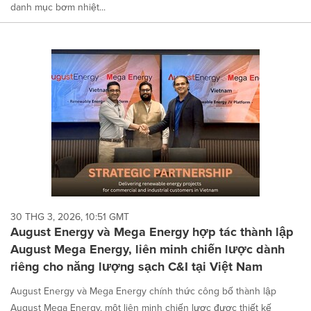
danh mục bơm nhiệt...
30 THG 3, 2026, 10:51 GMT
August Energy và Mega Energy hợp tác thành lập
August Mega Energy, liên minh chiến lược dành
riêng cho năng lượng sạch C&I tại Việt Nam
August Energy và Mega Energy chính thức công bố thành lập
August Mega Energy, một liên minh chiến lược được thiết kế