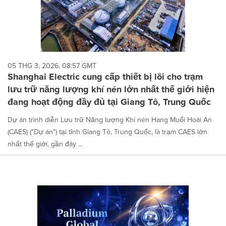
05 THG 3, 2026, 08:57 GMT
Shanghai Electric cung cấp thiết bị lõi cho trạm
lưu trữ năng lượng khí nén lớn nhất thế giới hiện
đang hoạt động đầy đủ tại Giang Tô, Trung Quốc
Dự án trình diễn Lưu trữ Năng lượng Khí nén Hang Muối Hoài An
(CAES) ("Dự án") tại tỉnh Giang Tô, Trung Quốc, là trạm CAES lớn
nhất thế giới, gần đây ...