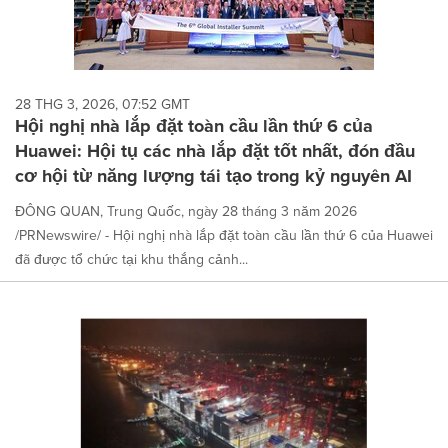
28 THG 3, 2026, 07:52 GMT
Hội nghị nhà lắp đặt toàn cầu lần thứ 6 của
Huawei: Hội tụ các nhà lắp đặt tốt nhất, đón đầu
cơ hội từ năng lượng tái tạo trong kỷ nguyên AI
ĐÔNG QUAN, Trung Quốc, ngày 28 tháng 3 năm 2026
/PRNewswire/ - Hội nghị nhà lắp đặt toàn cầu lần thứ 6 của Huawei
đã được tổ chức tại khu thắng cảnh...