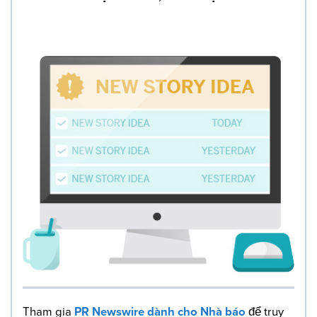
Tham gia
PR Newswire dành cho Nhà báo
để truy