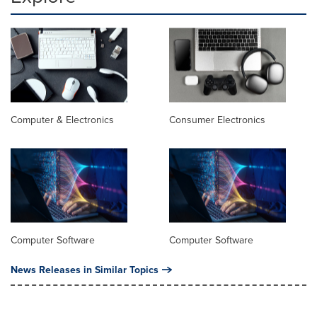
Computer & Electronics
Consumer Electronics
Computer Software
Computer Software
News Releases in Similar Topics