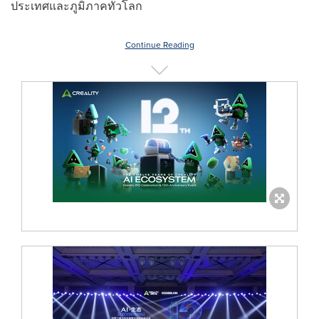
ประเทศและภูมิภาคทั่วโลก
Continue Reading