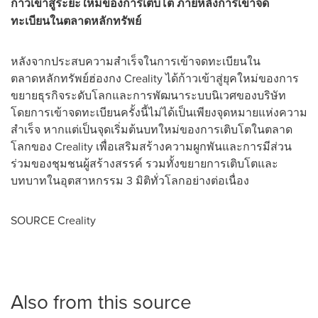
ก้าวเข้าสู่ระยะใหม่ของการเติบโต ภายหลังการเข้าจด
ทะเบียนในตลาดหลักทรัพย์
หลังจากประสบความสำเร็จในการเข้าจดทะเบียนใน
ตลาดหลักทรัพย์ฮ่องกง Creality ได้ก้าวเข้าสู่ยุคใหม่ของการ
ขยายธุรกิจระดับโลกและการพัฒนาระบบนิเวศของบริษัท
โดยการเข้าจดทะเบียนครั้งนี้ไม่ได้เป็นเพียงจุดหมายแห่งความ
สำเร็จ หากแต่เป็นจุดเริ่มต้นบทใหม่ของการเติบโตในตลาด
โลกของ Creality เพื่อเสริมสร้างความผูกพันและการมีส่วน
ร่วมของชุมชนผู้สร้างสรรค์ รวมทั้งขยายการเติบโตและ
บทบาทในอุตสาหกรรม 3 มิติทั่วโลกอย่างต่อเนื่อง
SOURCE Creality
Also from this source