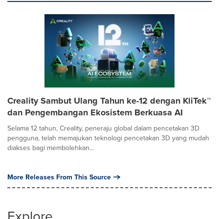
Creality Sambut Ulang Tahun ke-12 dengan KliTek™
dan Pengembangan Ekosistem Berkuasa AI
Selama 12 tahun, Creality, peneraju global dalam pencetakan 3D
pengguna, telah memajukan teknologi pencetakan 3D yang mudah
diakses bagi membolehkan...
More Releases From This Source
Explore