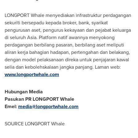
LONGPORT Whale menyediakan infrastruktur perdagangan
sekuriti bersepadu kepada broker, bank, syarikat
pengurusan aset, pengurus kekayaan dan pejabat keluarga
di seluruh Asia. Platform natif awannya menyokong
perdagangan berbilang pasaran, berbilang aset meliputi
aliran kerja bahagian hadapan, pertengahan dan belakang,
dengan model pelaksanaan direka untuk penjajaran kawal
selia dan kebolehskalaan jangka panjang. Laman web:
www.longportwhale.com
Hubungan Media
Pasukan PR LONGPORT Whale
Emel:
media@longportwhale.com
SOURCE LONGPORT Whale