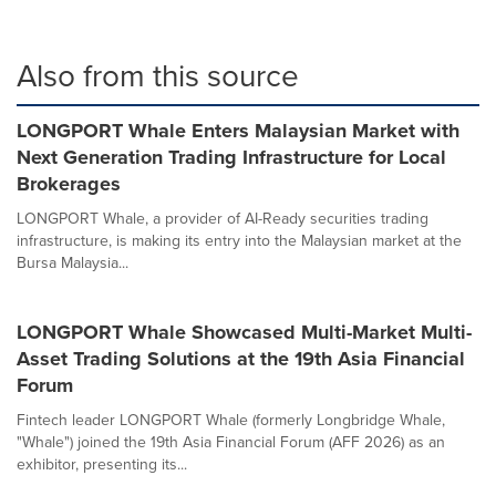
Also from this source
LONGPORT Whale Enters Malaysian Market with
Next Generation Trading Infrastructure for Local
Brokerages
LONGPORT Whale, a provider of AI-Ready securities trading
infrastructure, is making its entry into the Malaysian market at the
Bursa Malaysia...
LONGPORT Whale Showcased Multi-Market Multi-
Asset Trading Solutions at the 19th Asia Financial
Forum
Fintech leader LONGPORT Whale (formerly Longbridge Whale,
"Whale") joined the 19th Asia Financial Forum (AFF 2026) as an
exhibitor, presenting its...