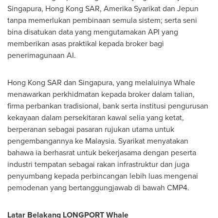
Singapura, Hong Kong SAR, Amerika Syarikat dan Jepun
tanpa memerlukan pembinaan semula sistem; serta seni
bina disatukan data yang mengutamakan API yang
memberikan asas praktikal kepada broker bagi
penerimagunaan AI.
Hong Kong SAR dan Singapura, yang melaluinya Whale
menawarkan perkhidmatan kepada broker dalam talian,
firma perbankan tradisional, bank serta institusi pengurusan
kekayaan dalam persekitaran kawal selia yang ketat,
berperanan sebagai pasaran rujukan utama untuk
pengembangannya ke Malaysia. Syarikat menyatakan
bahawa ia berhasrat untuk bekerjasama dengan peserta
industri tempatan sebagai rakan infrastruktur dan juga
penyumbang kepada perbincangan lebih luas mengenai
pemodenan yang bertanggungjawab di bawah CMP4.
Latar Belakang LONGPORT Whale