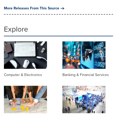
More Releases From This Source
Explore
Computer & Electronics
Banking & Financial Services