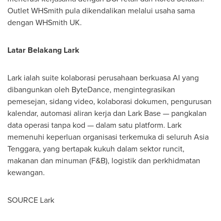
Outlet WHSmith pula dikendalikan melalui usaha sama
dengan WHSmith UK.
Latar Belakang Lark
Lark ialah suite kolaborasi perusahaan berkuasa AI yang
dibangunkan oleh ByteDance, mengintegrasikan
pemesejan, sidang video, kolaborasi dokumen, pengurusan
kalendar, automasi aliran kerja dan Lark Base — pangkalan
data operasi tanpa kod — dalam satu platform. Lark
memenuhi keperluan organisasi terkemuka di seluruh Asia
Tenggara, yang bertapak kukuh dalam sektor runcit,
makanan dan minuman (F&B), logistik dan perkhidmatan
kewangan.
SOURCE Lark