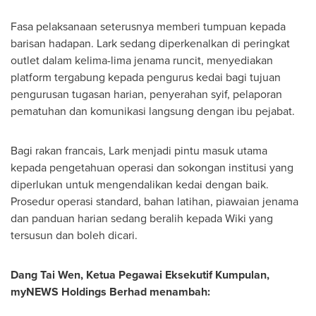
Fasa pelaksanaan seterusnya memberi tumpuan kepada
barisan hadapan. Lark sedang diperkenalkan di peringkat
outlet dalam kelima-lima jenama runcit, menyediakan
platform tergabung kepada pengurus kedai bagi tujuan
pengurusan tugasan harian, penyerahan syif, pelaporan
pematuhan dan komunikasi langsung dengan ibu pejabat.
Bagi rakan francais, Lark menjadi pintu masuk utama
kepada pengetahuan operasi dan sokongan institusi yang
diperlukan untuk mengendalikan kedai dengan baik.
Prosedur operasi standard, bahan latihan, piawaian jenama
dan panduan harian sedang beralih kepada Wiki yang
tersusun dan boleh dicari.
Dang Tai Wen, Ketua Pegawai Eksekutif Kumpulan,
myNEWS Holdings Berhad
menambah: