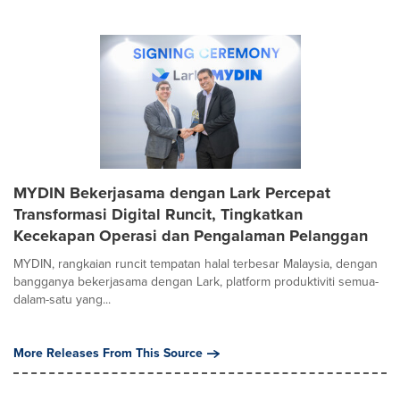
MYDIN Bekerjasama dengan Lark Percepat
Transformasi Digital Runcit, Tingkatkan
Kecekapan Operasi dan Pengalaman Pelanggan
MYDIN, rangkaian runcit tempatan halal terbesar Malaysia, dengan
bangganya bekerjasama dengan Lark, platform produktiviti semua-
dalam-satu yang...
More Releases From This Source