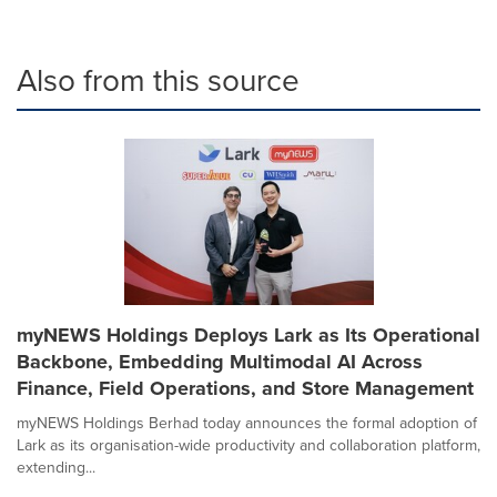
Also from this source
myNEWS Holdings Deploys Lark as Its Operational
Backbone, Embedding Multimodal AI Across
Finance, Field Operations, and Store Management
myNEWS Holdings Berhad today announces the formal adoption of
Lark as its organisation-wide productivity and collaboration platform,
extending...