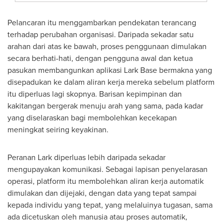
Pelancaran itu menggambarkan pendekatan terancang
terhadap perubahan organisasi. Daripada sekadar satu
arahan dari atas ke bawah, proses penggunaan dimulakan
secara berhati-hati, dengan pengguna awal dan ketua
pasukan membangunkan aplikasi Lark Base bermakna yang
disepadukan ke dalam aliran kerja mereka sebelum platform
itu diperluas lagi skopnya. Barisan kepimpinan dan
kakitangan bergerak menuju arah yang sama, pada kadar
yang diselaraskan bagi membolehkan kecekapan
meningkat seiring keyakinan.
Peranan Lark diperluas lebih daripada sekadar
mengupayakan komunikasi. Sebagai lapisan penyelarasan
operasi, platform itu membolehkan aliran kerja automatik
dimulakan dan dijejaki, dengan data yang tepat sampai
kepada individu yang tepat, yang melaluinya tugasan, sama
ada dicetuskan oleh manusia atau proses automatik,