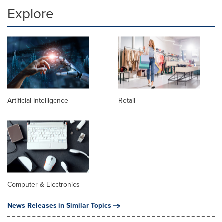
Explore
Artificial Intelligence
Retail
Computer & Electronics
News Releases in Similar Topics