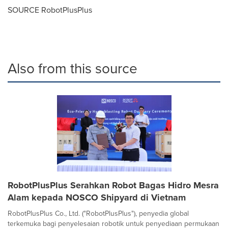
SOURCE RobotPlusPlus
Also from this source
RobotPlusPlus Serahkan Robot Bagas Hidro Mesra
Alam kepada NOSCO Shipyard di Vietnam
RobotPlusPlus Co., Ltd. ("RobotPlusPlus"), penyedia global
terkemuka bagi penyelesaian robotik untuk penyediaan permukaan