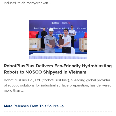
industri, telah menyerahkan ...
RobotPlusPlus Delivers Eco-Friendly Hydroblasting
Robots to NOSCO Shipyard in Vietnam
RobotPlusPlus Co., Ltd. ("RobotPlusPlus"), a leading global provider
of robotic solutions for industrial surface preparation, has delivered
more than ...
More Releases From This Source