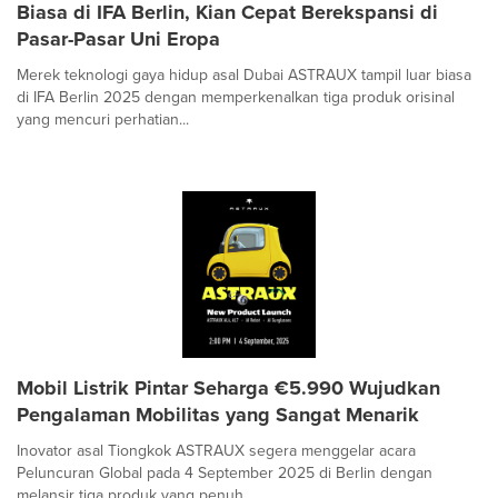
Biasa di IFA Berlin, Kian Cepat Berekspansi di
Pasar-Pasar Uni Eropa
Merek teknologi gaya hidup asal Dubai ASTRAUX tampil luar biasa
di IFA Berlin 2025 dengan memperkenalkan tiga produk orisinal
yang mencuri perhatian...
Mobil Listrik Pintar Seharga €5.990 Wujudkan
Pengalaman Mobilitas yang Sangat Menarik
Inovator asal Tiongkok ASTRAUX segera menggelar acara
Peluncuran Global pada 4 September 2025 di Berlin dengan
melansir tiga produk yang penuh...