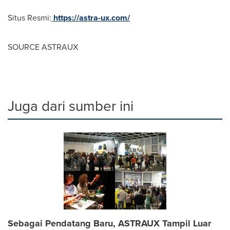
Situs Resmi:
https://astra-ux.com/
SOURCE ASTRAUX
Juga dari sumber ini
Sebagai Pendatang Baru, ASTRAUX Tampil Luar