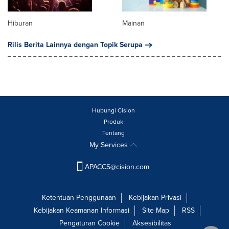
Hiburan
Mainan
Rilis Berita Lainnya dengan Topik Serupa
Hubungi Cision
Produk
Tentang
My Services
APACCS@cision.com
Ketentuan Penggunaan
Kebijakan Privasi
Kebijakan Keamanan Informasi
Site Map
RSS
Pengaturan Cookie
Aksesibilitas