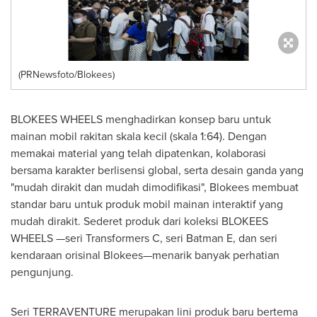
(PRNewsfoto/Blokees)
BLOKEES WHEELS menghadirkan konsep baru untuk
mainan mobil rakitan skala kecil (skala 1:64). Dengan
memakai material yang telah dipatenkan, kolaborasi
bersama karakter berlisensi global, serta desain ganda yang
"mudah dirakit dan mudah dimodifikasi", Blokees membuat
standar baru untuk produk mobil mainan interaktif yang
mudah dirakit. Sederet produk dari koleksi BLOKEES
WHEELS —seri Transformers C, seri Batman E, dan seri
kendaraan orisinal Blokees—menarik banyak perhatian
pengunjung.
Seri TERRAVENTURE merupakan lini produk baru bertema