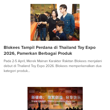
Blokees Tampil Perdana di Thailand Toy Expo
2026, Pamerkan Berbagai Produk
Pada 2-5 April, Merek Mainan Karakter Rakitan Blokees menjalani
debut di Thailand Toy Expo 2026. Blokees memperkenalkan dua
kategori produk...