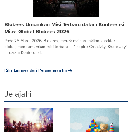
Blokees Umumkan Misi Terbaru dalam Konferensi
Mitra Global Blokees 2026
Pada 25 Maret 2026, Blokees, merek mainan rakitan karakter
global, mengumumkan misi terbaru — "Inspire Creativity, Share Joy"
— dalam Konferensi...
Rilis Lainnya dari Perusahaan Ini
Jelajahi