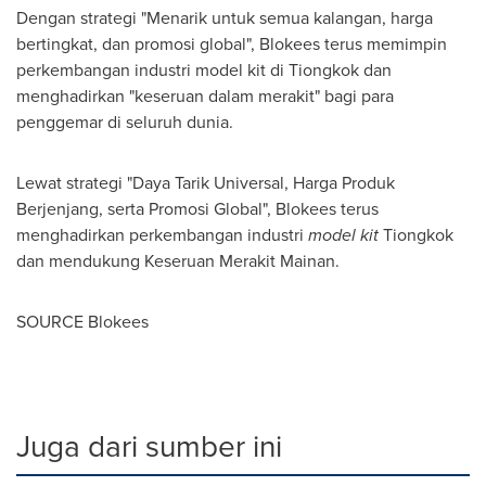
Dengan strategi "Menarik untuk semua kalangan, harga
bertingkat, dan promosi global", Blokees terus memimpin
perkembangan industri model kit di Tiongkok dan
menghadirkan "keseruan dalam merakit" bagi para
penggemar di seluruh dunia.
Lewat strategi "Daya Tarik Universal, Harga Produk
Berjenjang, serta Promosi Global", Blokees terus
menghadirkan perkembangan industri
model kit
Tiongkok
dan mendukung Keseruan Merakit Mainan.
SOURCE Blokees
Juga dari sumber ini