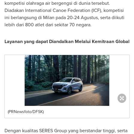
kompetisi olahraga air bergengsi di dunia tersebut.
Diadakan International Canoe Federation (ICF), kompetisi
ini berlangsung di Milan pada 20-24 Agustus, serta diikuti
lebih dari 800 atlet dari sekitar 70 negara.
Layanan yang dapat Diandalkan Melalui Kemitraan Global
(PRNewsfoto/DFSK)
Dengan kualitas SERES Group yang berstandar tinggi, serta