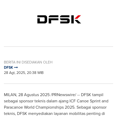
BERITA INI DISEDIAKAN OLEH
DFSK
28 Agt, 2025, 20:38 WIB
MILAN
, 28 Agustus 2025 /PRNewswire/ -- DFSK tampil
sebagai sponsor teknis dalam ajang ICF Canoe Sprint and
Paracanoe World Championships 2025. Sebagai sponsor
teknis, DFSK menyediakan layanan mobilitas penting di