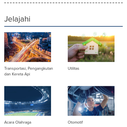
Jelajahi
Transportasi, Pengangkutan
Utilitas
dan Kereta Api
Acara Olahraga
Otomotif