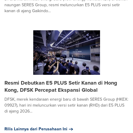
naungan SERES Group, resmi meluncurkan E5 PLUS versi setir
kanan di ajang Gaikindo...
Resmi Debutkan E5 PLUS Setir Kanan di Hong
Kong, DFSK Percepat Ekspansi Global
DFSK, merek kendaraan energi baru di bawah SERES Group (HKEX:
09927), hari ini meluncurkan versi setir kanan (RHD) dari E5 PLUS
di ajang 2026...
Rilis Lainnya dari Perusahaan Ini