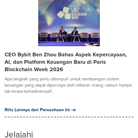
CEO Bybit Ben Zhou Bahas Aspek Kepercayaan,
AI, dan Platform Keuangan Baru di Paris
Blockchain Week 2026
Apa langkah yang perlu ditempuh untuk membangun sistem
keuangan yang dapat dipercaya oleh miliaran orang, namun hampir
tak terasa kehadirannya?...
Rilis Lainnya dari Perusahaan Ini
Jelajahi