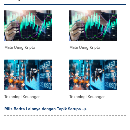
Mata Uang Kripto
Mata Uang Kripto
Teknologi Keuangan
Teknologi Keuangan
Rilis Berita Lainnya dengan Topik Serupa