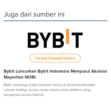
Juga dari sumber ini
Bybit Luncurkan Bybit Indonesia Menyusul Akuisisi
Mayoritas NOBI
Bybit, exchange kripto terbesar kedua di dunia berdasarkan
volume trading, secara resmi meluncurkan platform yang
beroperasi secara lokal di...