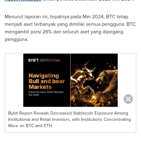
Menurut laporan ini, tepatnya pada Mei 2024, BTC tetap
menjadi aset terbanyak yang dimiliki semua pengguna. BTC
mengambil porsi 26% dari seluruh aset yang dipegang
pengguna.
Bybit Report Reveals Decreased Stablecoin Exposure Among
Institutional and Retail Investors, with Institutions Concentrating
More on BTC and ETH