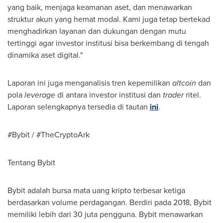
yang baik, menjaga keamanan aset, dan menawarkan
struktur akun yang hemat modal. Kami juga tetap bertekad
menghadirkan layanan dan dukungan dengan mutu
tertinggi agar investor institusi bisa berkembang di tengah
dinamika aset digital."
Laporan ini juga menganalisis tren kepemilikan
altcoin
dan
pola
leverage
di antara investor institusi dan
trader
ritel.
Laporan selengkapnya tersedia di tautan
ini
.
#Bybit / #TheCryptoArk
Tentang Bybit
Bybit adalah bursa mata uang kripto terbesar ketiga
berdasarkan volume perdagangan. Berdiri pada 2018, Bybit
memiliki lebih dari 30 juta pengguna. Bybit menawarkan