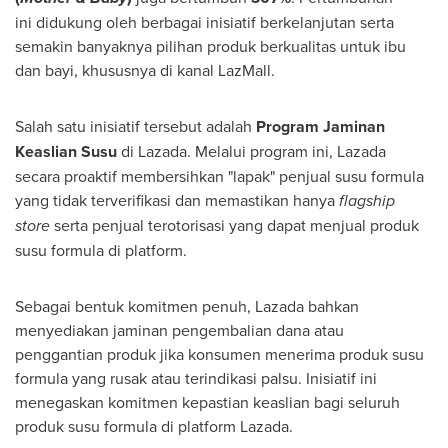
ini didukung oleh berbagai inisiatif berkelanjutan serta
semakin banyaknya pilihan produk berkualitas untuk ibu
dan bayi, khususnya di kanal LazMall.
Salah satu inisiatif tersebut adalah
Program Jaminan
Keaslian Susu
di Lazada. Melalui program ini, Lazada
secara proaktif membersihkan "lapak" penjual susu formula
yang tidak terverifikasi dan memastikan hanya
flagship
store
serta penjual terotorisasi yang dapat menjual produk
susu formula di platform.
Sebagai bentuk komitmen penuh, Lazada bahkan
menyediakan jaminan pengembalian dana atau
penggantian produk jika konsumen menerima produk susu
formula yang rusak atau terindikasi palsu. Inisiatif ini
menegaskan komitmen kepastian keaslian bagi seluruh
produk susu formula di platform Lazada.