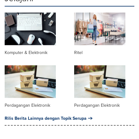
Komputer & Elektronik
Ritel
Perdagangan Elektronik
Perdagangan Elektronik
Rilis Berita Lainnya dengan Topik Serupa