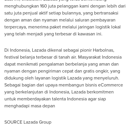
menghubungkan 160 juta pelanggan kami dengan lebih dari
satu juta penjual aktif setiap bulannya, yang bertransaksi
dengan aman dan nyaman melalui saluran pembayaran
terpercaya, menerima paket melalui jaringan logistik lokal
yang telah menjadi yang terbesar di kawasan ini.
Di Indonesia, Lazada dikenal sebagai pionir Harbolnas,
festival belanja terbesar di tanah air. Masyarakat Indonesia
dapat menikmati pengalaman berbelanja yang aman dan
nyaman dengan pengiriman cepat dan gratis ongkir, yang
didukung oleh layanan logistik Lazada yang menyeluruh.
Sebagai bagian dari upaya membangun bisnis eCommerce
yang berkelanjutan di Indonesia, Lazada berkomitmen
untuk memberdayakan talenta Indonesia agar siap
menghadapi masa depan
SOURCE Lazada Group