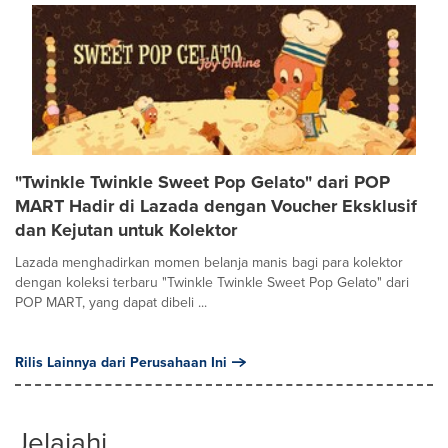
"Twinkle Twinkle Sweet Pop Gelato" dari POP
MART Hadir di Lazada dengan Voucher Eksklusif
dan Kejutan untuk Kolektor
Lazada menghadirkan momen belanja manis bagi para kolektor
dengan koleksi terbaru "Twinkle Twinkle Sweet Pop Gelato" dari
POP MART, yang dapat dibeli ...
Rilis Lainnya dari Perusahaan Ini
Jelajahi