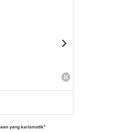
aan yang karismatik"