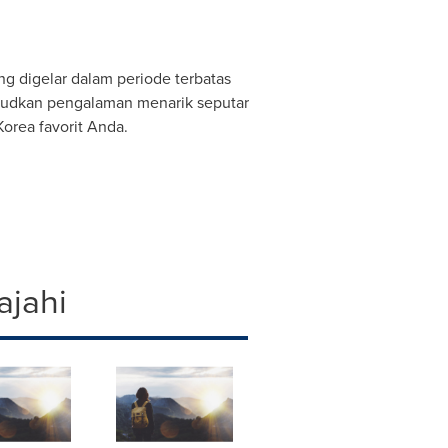
g digelar dalam periode terbatas
udkan pengalaman menarik seputar
orea favorit Anda.
ajahi