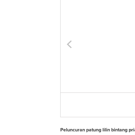
Peluncuran patung lilin bintang pr