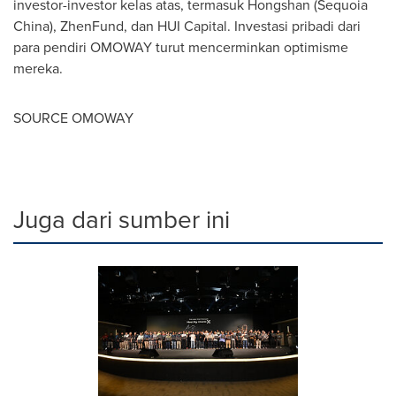
investor-investor kelas atas, termasuk Hongshan (Sequoia
China), ZhenFund, dan HUI Capital. Investasi pribadi dari
para pendiri OMOWAY turut mencerminkan optimisme
mereka.
SOURCE OMOWAY
Juga dari sumber ini