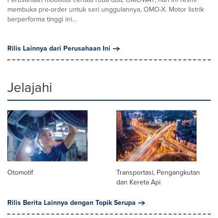
membuka pre-order untuk seri unggulannya, OMO-X. Motor listrik
berperforma tinggi ini...
Rilis Lainnya dari Perusahaan Ini
Jelajahi
Otomotif
Transportasi, Pengangkutan
dan Kereta Api
Rilis Berita Lainnya dengan Topik Serupa