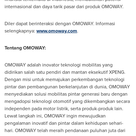
internasional dan daya tarik pasar dari produk OMOWAY.
Diler dapat berinteraksi dengan OMOWAY. Informasi
selengkapnya:
www.omoway.com
.
Tentang OMOWAY:
OMOWAY adalah inovator teknologi mobilitas yang
didirikan salah satu pendiri dan mantan eksekutif XPENG.
Dengan misi untuk memajukan perkembangan teknologi
pintar dan pembangunan berkelanjutan di dunia, OMOWAY
menyediakan solusi mobilitas pintar generasi baru dengan
mengadopsi teknologi otomotif yang dikembangkan secara
independen pada motor listrik, serta produk-produk lain.
Lewat langkah ini, OMOWAY ingin mewujudkan
pengalaman inovatif dan pintar dalam kehidupan sehari-
hari. OMOWAY telah meraih pendanaan puluhan juta dari