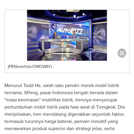
(PRNewsfoto/OMOWAY)
Menurut Todd He, salah satu pendiri merek mobil listrik
ternama, XPeng, pasar
Indonesia
tengah berada dalam
"masa keemasan" mobilitas listrik, trennya menyerupai
pertumbuhan mobil listrik pada fase awal di Tiongkok. Dia
menjelaskan, tren mendatang digerakkan sejumlah faktor,
termasuk turunnya harga baterai, pemain inovatif yang
menawarkan produk superior dan strategi jelas, serta