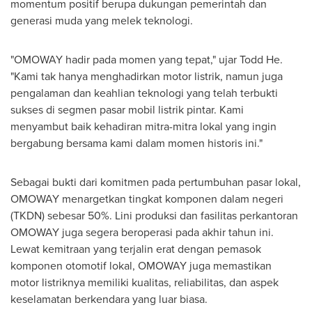
momentum positif berupa dukungan pemerintah dan
generasi muda yang melek teknologi.
"OMOWAY hadir pada momen yang tepat," ujar
Todd He
.
"Kami tak hanya menghadirkan motor listrik, namun juga
pengalaman dan keahlian teknologi yang telah terbukti
sukses di segmen pasar mobil listrik pintar. Kami
menyambut baik kehadiran mitra-mitra lokal yang ingin
bergabung bersama kami dalam momen historis ini."
Sebagai bukti dari komitmen pada pertumbuhan pasar lokal,
OMOWAY menargetkan tingkat komponen dalam negeri
(TKDN) sebesar 50%. Lini produksi dan fasilitas perkantoran
OMOWAY juga segera beroperasi pada akhir tahun ini.
Lewat kemitraan yang terjalin erat dengan pemasok
komponen otomotif lokal, OMOWAY juga memastikan
motor listriknya memiliki kualitas, reliabilitas, dan aspek
keselamatan berkendara yang luar biasa.