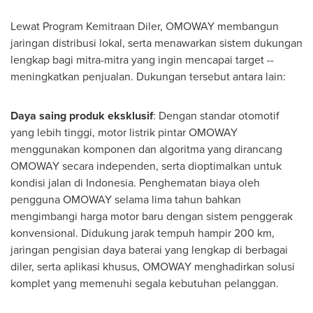
Lewat Program Kemitraan Diler, OMOWAY membangun
jaringan distribusi lokal, serta menawarkan sistem dukungan
lengkap bagi mitra-mitra yang ingin mencapai target --
meningkatkan penjualan. Dukungan tersebut antara lain:
Daya saing produk eksklusif
: Dengan standar otomotif
yang lebih tinggi, motor listrik pintar OMOWAY
menggunakan komponen dan algoritma yang dirancang
OMOWAY secara independen, serta dioptimalkan untuk
kondisi jalan di
Indonesia
. Penghematan biaya oleh
pengguna OMOWAY selama lima tahun bahkan
mengimbangi harga motor baru dengan sistem penggerak
konvensional. Didukung jarak tempuh hampir 200 km,
jaringan pengisian daya baterai yang lengkap di berbagai
diler, serta aplikasi khusus, OMOWAY menghadirkan solusi
komplet yang memenuhi segala kebutuhan pelanggan.