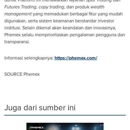
Futures
Trading
,
copy trading
, dan produk
wealth
management
yang memadukan berbagai fitur yang mudah
digunakan, serta sistem keamanan berstandar investor
institusi. Selain dikenal akan keandalan dan inovasinya,
Phemex selalu memprioritaskan pengalaman pengguna dan
transparansi.
Informasi selengkapnya:
https://phemex.com/
SOURCE Phemex
Juga dari sumber ini