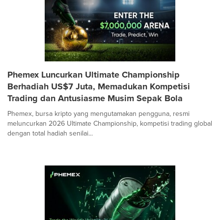
Phemex Luncurkan Ultimate Championship
Berhadiah US$7 Juta, Memadukan Kompetisi
Trading dan Antusiasme Musim Sepak Bola
Phemex, bursa kripto yang mengutamakan pengguna, resmi
meluncurkan 2026 Ultimate Championship, kompetisi trading global
dengan total hadiah senilai...