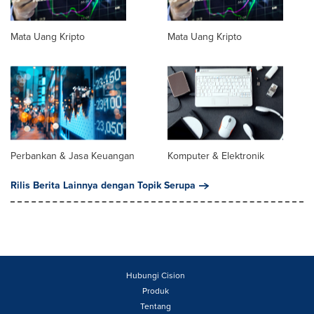
Mata Uang Kripto
Mata Uang Kripto
Perbankan & Jasa Keuangan
Komputer & Elektronik
Rilis Berita Lainnya dengan Topik Serupa
Hubungi Cision
Produk
Tentang