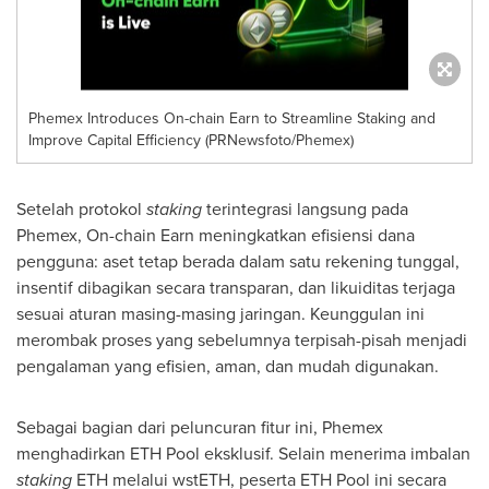
Phemex Introduces On-chain Earn to Streamline Staking and
Improve Capital Efficiency (PRNewsfoto/Phemex)
Setelah protokol
staking
terintegrasi langsung pada
Phemex, On-chain Earn meningkatkan efisiensi dana
pengguna: aset tetap berada dalam satu rekening tunggal,
insentif dibagikan secara transparan, dan likuiditas terjaga
sesuai aturan masing-masing jaringan. Keunggulan ini
merombak proses yang sebelumnya terpisah-pisah menjadi
pengalaman yang efisien, aman, dan mudah digunakan.
Sebagai bagian dari peluncuran fitur ini, Phemex
menghadirkan ETH Pool eksklusif. Selain menerima imbalan
staking
ETH melalui wstETH, peserta ETH Pool ini secara