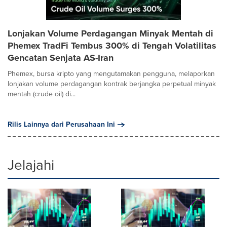
Lonjakan Volume Perdagangan Minyak Mentah di
Phemex TradFi Tembus 300% di Tengah Volatilitas
Gencatan Senjata AS-Iran
Phemex, bursa kripto yang mengutamakan pengguna, melaporkan
lonjakan volume perdagangan kontrak berjangka perpetual minyak
mentah (crude oil) di...
Rilis Lainnya dari Perusahaan Ini
Jelajahi