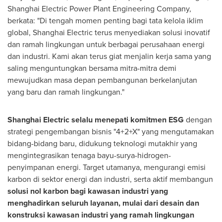
Shanghai Electric Power Plant Engineering Company,
berkata: "Di tengah momen penting bagi tata kelola iklim
global, Shanghai Electric terus menyediakan solusi inovatif
dan ramah lingkungan untuk berbagai perusahaan energi
dan industri. Kami akan terus giat menjalin kerja sama yang
saling menguntungkan bersama mitra-mitra demi
mewujudkan masa depan pembangunan berkelanjutan
yang baru dan ramah lingkungan."
Shanghai Electric selalu menepati komitmen ESG
dengan
strategi pengembangan bisnis "4+2+X" yang mengutamakan
bidang-bidang baru, didukung teknologi mutakhir yang
mengintegrasikan tenaga bayu-surya-hidrogen-
penyimpanan energi. Target utamanya, mengurangi emisi
karbon di sektor energi dan industri, serta aktif membangun
solusi nol karbon bagi kawasan industri yang
menghadirkan seluruh layanan, mulai dari desain dan
konstruksi kawasan industri yang ramah lingkungan