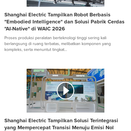
Shanghai Electric Tampilkan Robot Berbasis
"Embodied Intelligence" dan Solusi Pabrik Cerdas
"AI-Native" di WAIC 2026
Proses produksi peralatan berteknologi tinggi sering kali
berlangsung di ruang terbatas, melibatkan komponen yang
kompleks, serta menuntut tingkat...
Shanghai Electric Tampilkan Solusi Terintegrasi
yang Mempercepat Transisi Menuju Emisi Nol