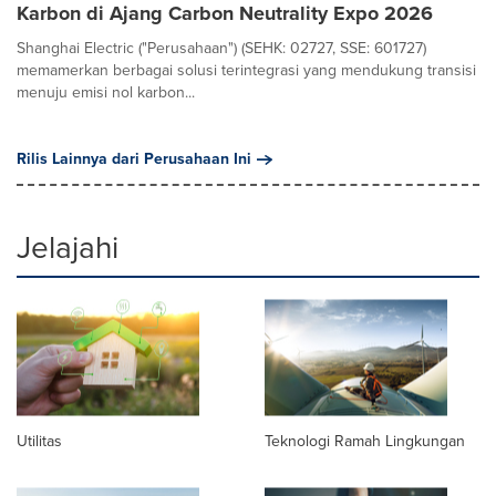
Karbon di Ajang Carbon Neutrality Expo 2026
Shanghai Electric ("Perusahaan") (SEHK: 02727, SSE: 601727)
memamerkan berbagai solusi terintegrasi yang mendukung transisi
menuju emisi nol karbon...
Rilis Lainnya dari Perusahaan Ini
Jelajahi
Utilitas
Teknologi Ramah Lingkungan