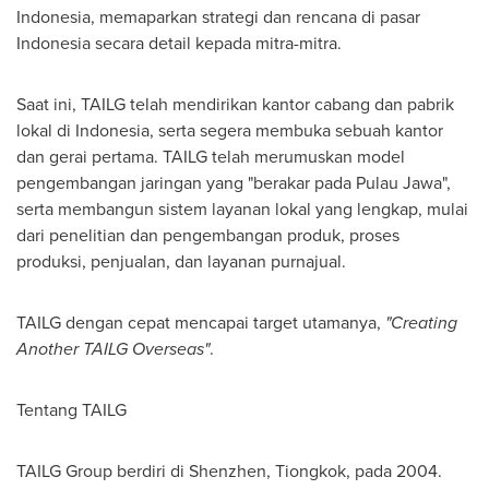
Indonesia
, memaparkan strategi dan rencana di pasar
Indonesia
secara detail kepada mitra-mitra.
Saat ini, TAILG telah mendirikan kantor cabang dan pabrik
lokal di
Indonesia
, serta segera membuka sebuah kantor
dan gerai pertama. TAILG telah merumuskan model
pengembangan jaringan yang "berakar pada Pulau Jawa",
serta membangun sistem layanan lokal yang lengkap, mulai
dari penelitian dan pengembangan produk, proses
produksi, penjualan, dan layanan purnajual.
TAILG dengan cepat mencapai target utamanya,
"Creating
Another TAILG Overseas"
.
Tentang TAILG
TAILG Group berdiri di
Shenzhen
, Tiongkok, pada 2004.