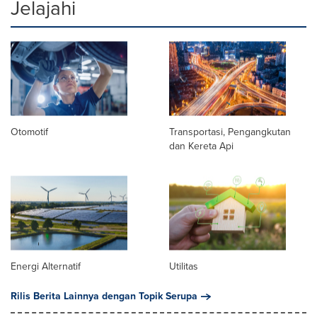
Jelajahi
Otomotif
Transportasi, Pengangkutan
dan Kereta Api
Energi Alternatif
Utilitas
Rilis Berita Lainnya dengan Topik Serupa