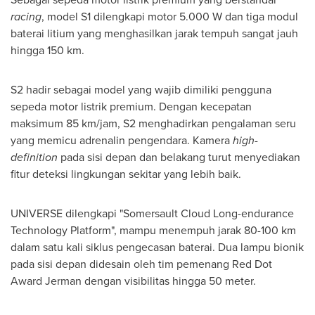
racing
, model S1 dilengkapi motor 5.000 W dan tiga modul
baterai litium yang menghasilkan jarak tempuh sangat jauh
hingga 150 km.
S2 hadir sebagai model yang wajib dimiliki pengguna
sepeda motor listrik premium. Dengan kecepatan
maksimum 85 km/jam, S2 menghadirkan pengalaman seru
yang memicu adrenalin pengendara. Kamera
high-
definition
pada sisi depan dan belakang turut menyediakan
fitur deteksi lingkungan sekitar yang lebih baik.
UNIVERSE dilengkapi "Somersault Cloud Long-endurance
Technology Platform", mampu menempuh jarak 80-100 km
dalam satu kali siklus pengecasan baterai. Dua lampu bionik
pada sisi depan didesain oleh tim pemenang Red Dot
Award Jerman dengan visibilitas hingga 50 meter.