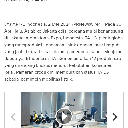
02 Mei, 2024, 12:44 WIB
JAKARTA, Indonesia
, 2 Mei 2024 /PRNewswire/ -- Pada 30
April lalu, Asiabike Jakarta edisi perdana mulai berlangsung
di Jakarta International Expo, Indonesia. TAILG, pionir global
yang memproduksi kendaraan listrik dengan jarak tempuh
yang jauh, berpartisipasi dalam pameran tersebut. Menjalani
debutnya di
Indonesia
, TAILG memamerkan 12 produk baru
yang dirancang khusus menurut kebutuhan konsumen
lokal. Pameran produk ini membuktikan status TAILG
sebagai pemimpin mobilitas listrik.