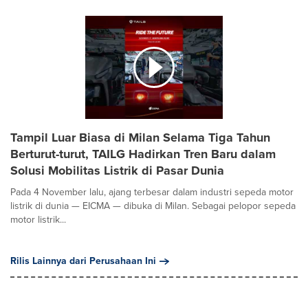
Tampil Luar Biasa di Milan Selama Tiga Tahun
Berturut-turut, TAILG Hadirkan Tren Baru dalam
Solusi Mobilitas Listrik di Pasar Dunia
Pada 4 November lalu, ajang terbesar dalam industri sepeda motor
listrik di dunia — EICMA — dibuka di Milan. Sebagai pelopor sepeda
motor listrik...
Rilis Lainnya dari Perusahaan Ini