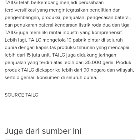
TAILG telah berkembang menjadi perusahaan
terdiversifikasi yang mengintegrasikan penelitian dan
pengembangan, produksi, penjualan, pengecasan baterai,
dan penukaran baterai kendaraan listrik roda dua dan tiga.
TAILG juga memiliki rantai industri yang komprehensif.
Lebih lagi, TAILG mengelola 10 pabrik pintar di seluruh
dunia dengan kapasitas produksi tahunan yang mencapai
lebih dari 15 juta unit. TAILG juga didukung jaringan
penjualan yang terdiri atas lebih dari 35.000 gerai. Produk-
produk TAILG diekspor ke lebih dari 90 negara dan wilayah,
serta digemari konsumen di seluruh dunia.
SOURCE TAILG
Juga dari sumber ini