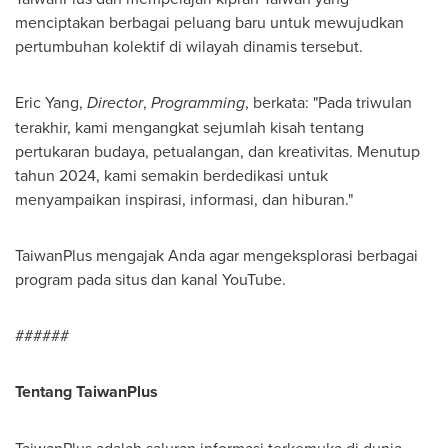
menciptakan berbagai peluang baru untuk mewujudkan
pertumbuhan kolektif di wilayah dinamis tersebut.
Eric Yang
,
Director
,
Programming
, berkata: "Pada triwulan
terakhir, kami mengangkat sejumlah kisah tentang
pertukaran budaya, petualangan, dan kreativitas. Menutup
tahun 2024, kami semakin berdedikasi untuk
menyampaikan inspirasi, informasi, dan hiburan."
TaiwanPlus mengajak Anda agar mengeksplorasi berbagai
program pada situs dan kanal YouTube.
######
Tentang TaiwanPlus