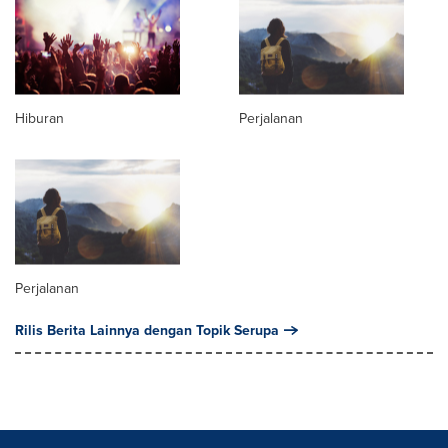
Hiburan
Perjalanan
Perjalanan
Rilis Berita Lainnya dengan Topik Serupa