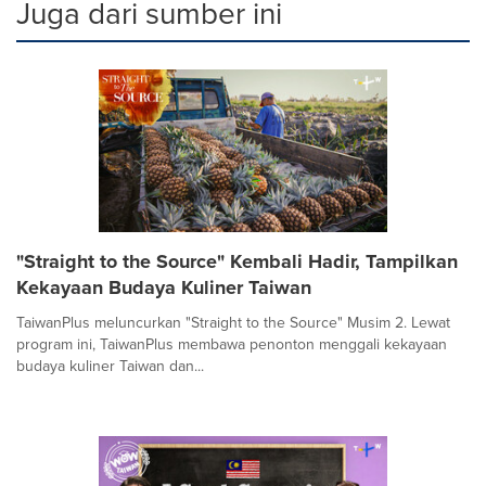
Juga dari sumber ini
"Straight to the Source" Kembali Hadir, Tampilkan
Kekayaan Budaya Kuliner Taiwan
TaiwanPlus meluncurkan "Straight to the Source" Musim 2. Lewat
program ini, TaiwanPlus membawa penonton menggali kekayaan
budaya kuliner Taiwan dan...