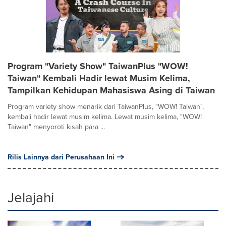
Program "Variety Show" TaiwanPlus "WOW!
Taiwan" Kembali Hadir lewat Musim Kelima,
Tampilkan Kehidupan Mahasiswa Asing di Taiwan
Program variety show menarik dari TaiwanPlus, "WOW! Taiwan",
kembali hadir lewat musim kelima. Lewat musim kelima, "WOW!
Taiwan" menyoroti kisah para ...
Rilis Lainnya dari Perusahaan Ini
Jelajahi