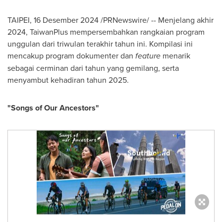
TAIPEI, 16 Desember 2024 /PRNewswire/ -- Menjelang akhir
2024, TaiwanPlus mempersembahkan rangkaian program
unggulan dari triwulan terakhir tahun ini. Kompilasi ini
mencakup program dokumenter dan
feature
menarik
sebagai cerminan dari tahun yang gemilang, serta
menyambut kehadiran tahun 2025.
"Songs of Our Ancestors"