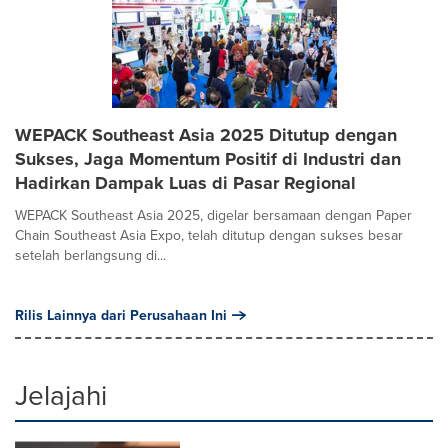
WEPACK Southeast Asia 2025 Ditutup dengan
Sukses, Jaga Momentum Positif di Industri dan
Hadirkan Dampak Luas di Pasar Regional
WEPACK Southeast Asia 2025, digelar bersamaan dengan Paper
Chain Southeast Asia Expo, telah ditutup dengan sukses besar
setelah berlangsung di...
Rilis Lainnya dari Perusahaan Ini
Jelajahi