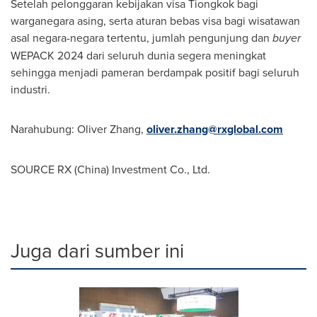
Setelah pelonggaran kebijakan visa Tiongkok bagi
warganegara asing, serta aturan bebas visa bagi wisatawan
asal negara-negara tertentu, jumlah pengunjung dan
buyer
WEPACK 2024 dari seluruh dunia segera meningkat
sehingga menjadi pameran berdampak positif bagi seluruh
industri.
Narahubung:
Oliver Zhang
,
oliver.zhang@rxglobal.com
SOURCE RX (
China
) Investment Co., Ltd.
Juga dari sumber ini