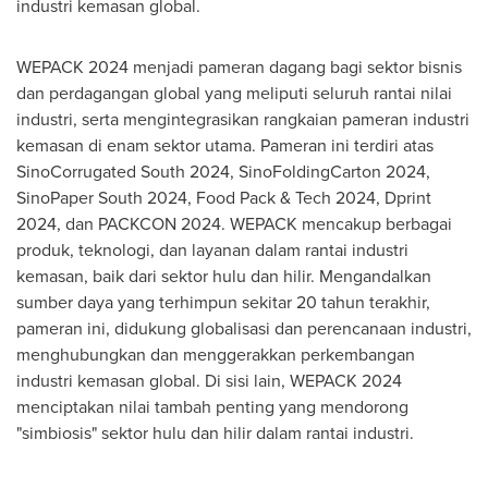
industri kemasan global.
WEPACK 2024 menjadi pameran dagang bagi sektor bisnis
dan perdagangan global yang meliputi seluruh rantai nilai
industri, serta mengintegrasikan rangkaian pameran industri
kemasan di enam sektor utama. Pameran ini terdiri atas
SinoCorrugated South 2024, SinoFoldingCarton 2024,
SinoPaper South 2024, Food Pack & Tech 2024, Dprint
2024, dan PACKCON 2024. WEPACK mencakup berbagai
produk, teknologi, dan layanan dalam rantai industri
kemasan, baik dari sektor hulu dan hilir. Mengandalkan
sumber daya yang terhimpun sekitar 20 tahun terakhir,
pameran ini, didukung globalisasi dan perencanaan industri,
menghubungkan dan menggerakkan perkembangan
industri kemasan global. Di sisi lain, WEPACK 2024
menciptakan nilai tambah penting yang mendorong
"simbiosis" sektor hulu dan hilir dalam rantai industri.