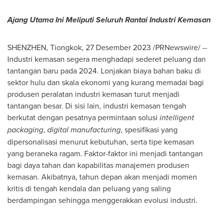
Ajang Utama Ini Meliputi Seluruh Rantai Industri Kemasan
SHENZHEN
, Tiongkok, 27 Desember 2023 /PRNewswire/ --
Industri kemasan segera menghadapi sederet peluang dan
tantangan baru pada 2024. Lonjakan biaya bahan baku di
sektor hulu dan skala ekonomi yang kurang memadai bagi
produsen peralatan industri kemasan turut menjadi
tantangan besar. Di sisi lain, industri kemasan tengah
berkutat dengan pesatnya permintaan solusi
intelligent
packaging
,
digital manufacturing
, spesifikasi yang
dipersonalisasi menurut kebutuhan, serta tipe kemasan
yang beraneka ragam. Faktor-faktor ini menjadi tantangan
bagi daya tahan dan kapabilitas manajemen produsen
kemasan. Akibatnya, tahun depan akan menjadi momen
kritis di tengah kendala dan peluang yang saling
berdampingan sehingga menggerakkan evolusi industri.