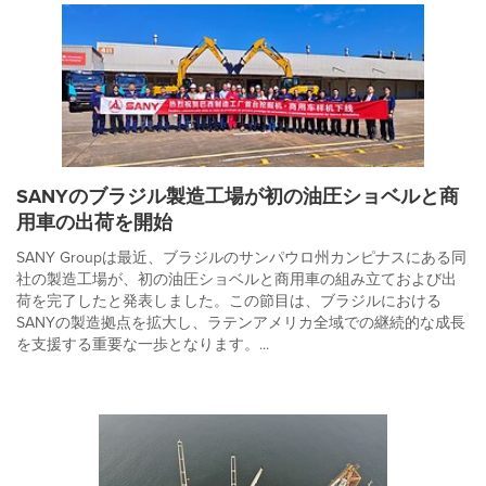
SANYのブラジル製造工場が初の油圧ショベルと商
用車の出荷を開始
SANY Groupは最近、ブラジルのサンパウロ州カンピナスにある同
社の製造工場が、初の油圧ショベルと商用車の組み立ておよび出
荷を完了したと発表しました。この節目は、ブラジルにおける
SANYの製造拠点を拡大し、ラテンアメリカ全域での継続的な成長
を支援する重要な一歩となります。...