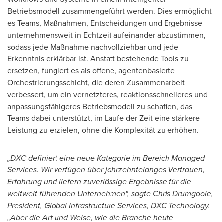
Betriebsmodell zusammengeführt werden. Dies ermöglicht
es Teams, Maßnahmen, Entscheidungen und Ergebnisse
unternehmensweit in Echtzeit aufeinander abzustimmen,
sodass jede Maßnahme nachvollziehbar und jede
Erkenntnis erklärbar ist. Anstatt bestehende Tools zu
ersetzen, fungiert es als offene, agentenbasierte
Orchestrierungsschicht, die deren Zusammenarbeit
verbessert, um ein vernetzteres, reaktionsschnelleres und
anpassungsfähigeres Betriebsmodell zu schaffen, das
Teams dabei unterstützt, im Laufe der Zeit eine stärkere
Leistung zu erzielen, ohne die Komplexität zu erhöhen.
„DXC definiert eine neue Kategorie im Bereich Managed
Services. Wir verfügen über jahrzehntelanges Vertrauen,
Erfahrung und liefern zuverlässige Ergebnisse für die
weltweit führenden Unternehmen", sagte Chris Drumgoole,
President, Global Infrastructure Services, DXC Technology.
„Aber die Art und Weise, wie die Branche heute