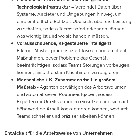
Technologieinfrastruktur
– Verbindet Daten über
Systeme, Anbieter und Umgebungen hinweg, um
eine einheitliche Echtzeit-Übersicht über die Leistung
zu schaffen, sodass Teams sofort erkennen können,
was wichtig ist und wo sie handeln müssen.
Vorausschauende, KI-gesteuerte Intelligenz
-
Erkennt Muster, prognostiziert Risiken und empfiehlt
Maßnahmen, bevor Probleme das Geschäft
beeinträchtigen, sodass Teams Störungen vorbeugen
können, anstatt erst im Nachhinein zu reagieren
Menschliche + KI-Zusammenarbeit in großem
Maßstab
- Agenten bewältigen das Arbeitsvolumen
und automatisieren Routineaufgaben, sodass
Experten ihr Urteilsvermögen einsetzen und sich auf
höherwertige Arbeit konzentrieren können, wodurch
Teams schneller und präziser arbeiten können
Entwickelt für die Arbeitsweise von Unternehmen