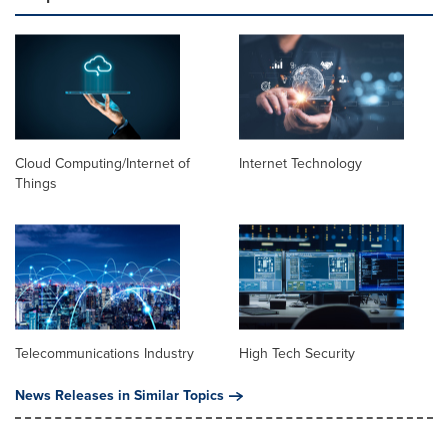
Cloud Computing/Internet of
Internet Technology
Things
Telecommunications Industry
High Tech Security
News Releases in Similar Topics