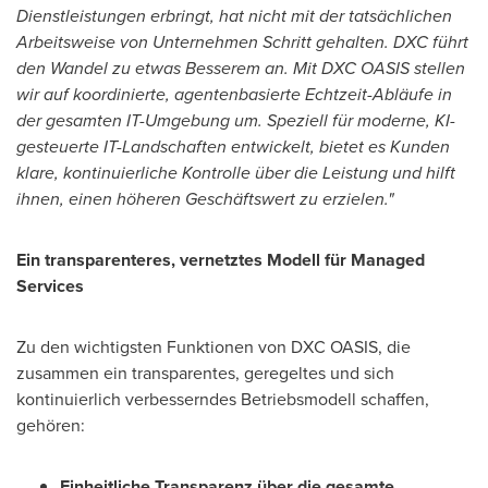
Dienstleistungen erbringt, hat nicht mit der tatsächlichen
Arbeitsweise von Unternehmen Schritt gehalten. DXC führt
den Wandel zu etwas Besserem an. Mit DXC OASIS stellen
wir auf koordinierte, agentenbasierte Echtzeit-Abläufe in
der gesamten IT-Umgebung um. Speziell für moderne, KI-
gesteuerte IT-Landschaften entwickelt, bietet es Kunden
klare, kontinuierliche Kontrolle über die Leistung und hilft
ihnen, einen höheren Geschäftswert zu erzielen."
Ein transparenteres, vernetztes Modell für Managed
Services
Zu den wichtigsten Funktionen von DXC OASIS, die
zusammen ein transparentes, geregeltes und sich
kontinuierlich verbesserndes Betriebsmodell schaffen,
gehören:
Einheitliche Transparenz über die gesamte