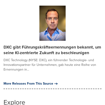
DXC gibt Führungskräfteernennungen bekannt, um
seine KI-zentrierte Zukunft zu beschleunigen
DXC Technology (NYSE: DXC), ein führender Technologie- und
Innovationspartner für Unternehmen, gab heute eine Reihe von
Ernennungen in...
More Releases From This Source
Explore