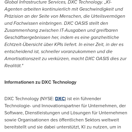
Global Infrastructure Services, DXC Technology. „KI-
Agenten arbeiten kontinuierlich mit Geschwindigkeit und
Präzision an der Seite von Menschen, die Urteilsvermögen
und Fachwissen einbringen. DXC OASIS stellt den
Zusammenhang zwischen IT-Ausgaben und greifbaren
Geschäftsergebnissen her, indem es eine ganzheitliche
Echtzeit-Übersicht über KPIs liefert. In einer Zeit, in der es
entscheidend ist, schneller voranzukommen und die
Amortisationszeit zu verkürzen, macht DXC OASIS dies zur
Realität."
Informationen zu DXC Technology
DXC Technology (NYSE:
DXC
) ist ein führender
Technologie- und Innovationspartner für Unternehmen, der
Software, Dienstleistungen und Lösungen für Unternehmen
sowie Organisationen des öffentlichen Sektors weltweit
bereitstellt und sie dabei unterstützt, KI zu nutzen, um in