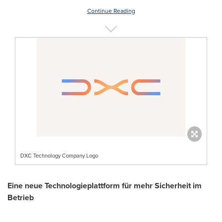
Continue Reading
DXC Technology Company Logo
Eine neue Technologieplattform für mehr Sicherheit im
Betrieb