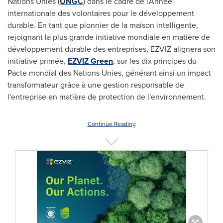
Nations Unies (
UNGC
) dans le cadre de l'Année
internationale des volontaires pour le développement
durable. En tant que pionnier de la maison intelligente,
rejoignant la plus grande initiative mondiale en matière de
développement durable des entreprises, EZVIZ alignera son
initiative primée,
EZVIZ Green
, sur les dix principes du
Pacte mondial des Nations Unies, générant ainsi un impact
transformateur grâce à une gestion responsable de
l'entreprise en matière de protection de l'environnement.
Continue Reading