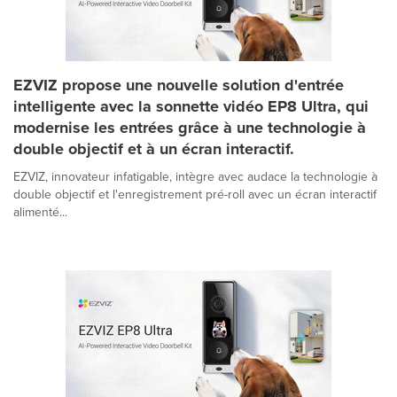
EZVIZ propose une nouvelle solution d'entrée
intelligente avec la sonnette vidéo EP8 Ultra, qui
modernise les entrées grâce à une technologie à
double objectif et à un écran interactif.
EZVIZ, innovateur infatigable, intègre avec audace la technologie à
double objectif et l'enregistrement pré-roll avec un écran interactif
alimenté...