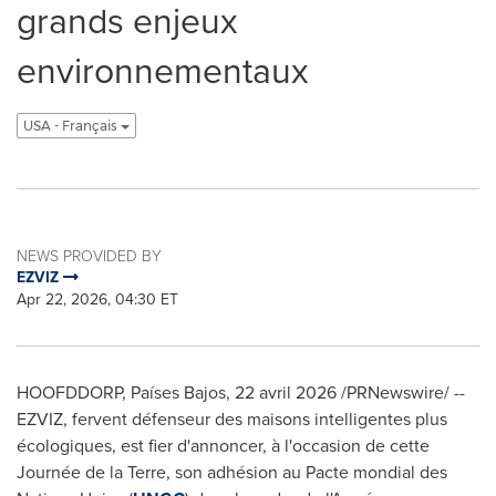
grands enjeux
environnementaux
USA - Français
NEWS PROVIDED BY
EZVIZ
Apr 22, 2026, 04:30 ET
HOOFDDORP, Países Bajos
,
22 avril 2026
/PRNewswire/ --
EZVIZ, fervent défenseur des maisons intelligentes plus
écologiques, est fier d'annoncer, à l'occasion de cette
Journée de la Terre, son adhésion au Pacte mondial des