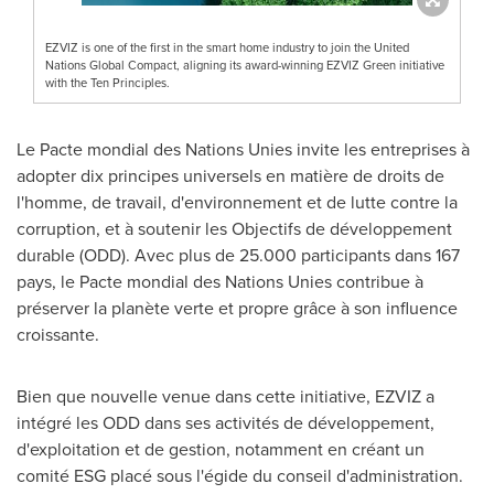
EZVIZ is one of the first in the smart home industry to join the United
Nations Global Compact, aligning its award-winning EZVIZ Green initiative
with the Ten Principles.
Le Pacte mondial des Nations Unies invite les entreprises à
adopter dix principes universels en matière de droits de
l'homme, de travail, d'environnement et de lutte contre la
corruption, et à soutenir les Objectifs de développement
durable (ODD). Avec plus de 25.000 participants dans 167
pays, le Pacte mondial des Nations Unies contribue à
préserver la planète verte et propre grâce à son influence
croissante.
Bien que nouvelle venue dans cette initiative, EZVIZ a
intégré les ODD dans ses activités de développement,
d'exploitation et de gestion, notamment en créant un
comité ESG placé sous l'égide du conseil d'administration.