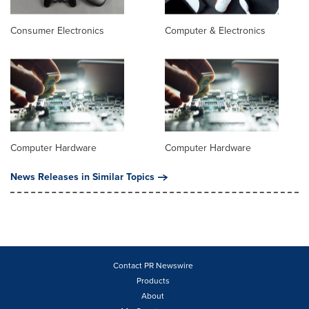
Consumer Electronics
Computer & Electronics
Computer Hardware
Computer Hardware
News Releases in Similar Topics
Contact PR Newswire
Products
About