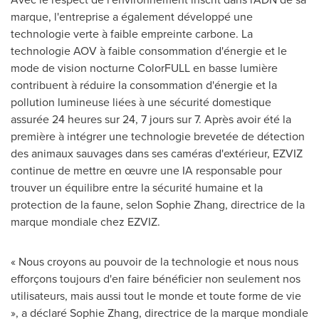
marque, l'entreprise a également développé une
technologie verte à faible empreinte carbone. La
technologie AOV à faible consommation d'énergie et le
mode de vision nocturne ColorFULL en basse lumière
contribuent à réduire la consommation d'énergie et la
pollution lumineuse liées à une sécurité domestique
assurée 24 heures sur 24, 7 jours sur 7. Après avoir été la
première à intégrer une technologie brevetée de détection
des animaux sauvages dans ses caméras d'extérieur, EZVIZ
continue de mettre en œuvre une IA responsable pour
trouver un équilibre entre la sécurité humaine et la
protection de la faune, selon Sophie Zhang, directrice de la
marque mondiale chez EZVIZ.
« Nous croyons au pouvoir de la technologie et nous nous
efforçons toujours d'en faire bénéficier non seulement nos
utilisateurs, mais aussi tout le monde et toute forme de vie
», a déclaré Sophie Zhang, directrice de la marque mondiale