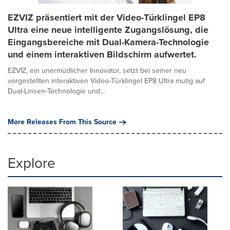
EZVIZ präsentiert mit der Video-Türklingel EP8
Ultra eine neue intelligente Zugangslösung, die
Eingangsbereiche mit Dual-Kamera-Technologie
und einem interaktiven Bildschirm aufwertet.
EZVIZ, ein unermüdlicher Innovator, setzt bei seiner neu
vorgestellten interaktiven Video-Türklingel EP8 Ultra mutig auf
Dual-Linsen-Technologie und...
More Releases From This Source
Explore