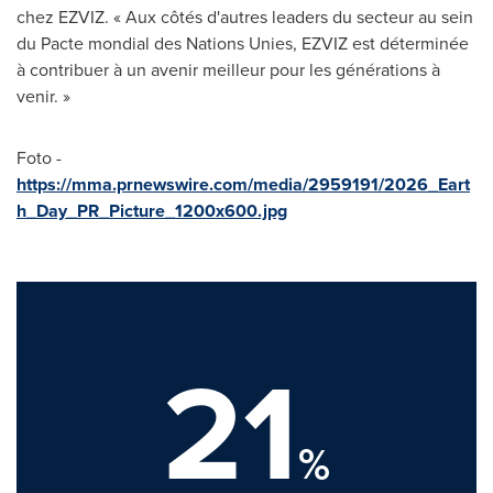
chez EZVIZ. « Aux côtés d'autres leaders du secteur au sein
du Pacte mondial des Nations Unies, EZVIZ est déterminée
à contribuer à un avenir meilleur pour les générations à
venir. »
Foto -
https://mma.prnewswire.com/media/2959191/2026_Eart
h_Day_PR_Picture_1200x600.jpg
21
%